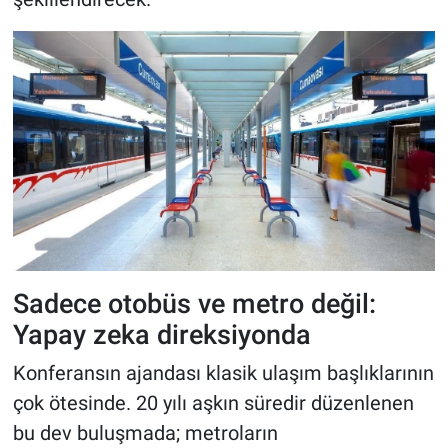
Sadece otobüs ve metro değil:
Yapay zeka direksiyonda
Konferansın ajandası klasik ulaşım başlıklarının
çok ötesinde. 20 yılı aşkın süredir düzenlenen
bu dev buluşmada; metroların