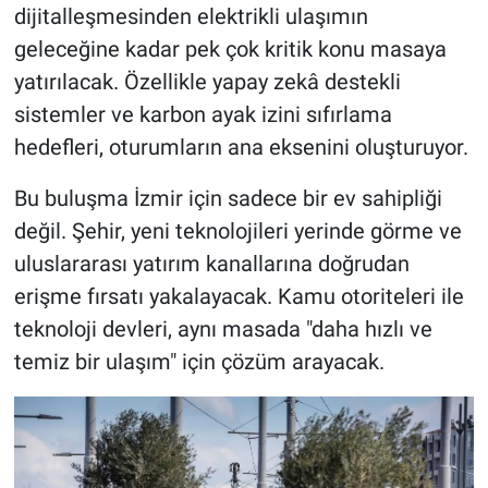
dijitalleşmesinden elektrikli ulaşımın
geleceğine kadar pek çok kritik konu masaya
yatırılacak. Özellikle yapay zekâ destekli
sistemler ve karbon ayak izini sıfırlama
hedefleri, oturumların ana eksenini oluşturuyor.
Bu buluşma İzmir için sadece bir ev sahipliği
değil. Şehir, yeni teknolojileri yerinde görme ve
uluslararası yatırım kanallarına doğrudan
erişme fırsatı yakalayacak. Kamu otoriteleri ile
teknoloji devleri, aynı masada "daha hızlı ve
temiz bir ulaşım" için çözüm arayacak.