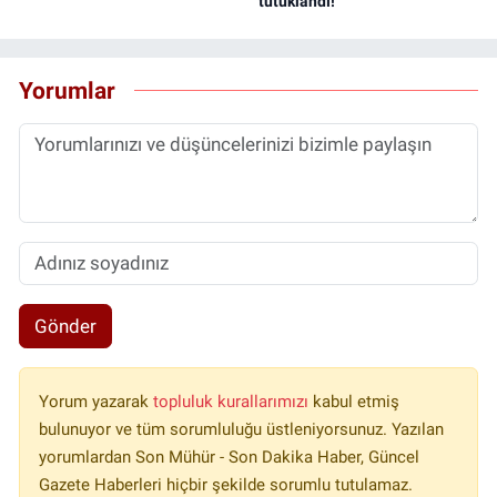
tutuklandı!
Yorumlar
Gönder
Yorum yazarak
topluluk kurallarımızı
kabul etmiş
bulunuyor ve tüm sorumluluğu üstleniyorsunuz. Yazılan
yorumlardan Son Mühür - Son Dakika Haber, Güncel
Gazete Haberleri hiçbir şekilde sorumlu tutulamaz.