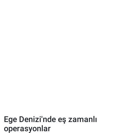
Ege Denizi'nde eş zamanlı
operasyonlar