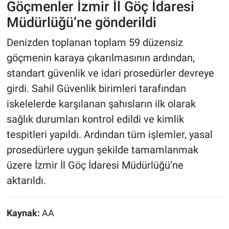
Göçmenler İzmir İl Göç İdaresi
Müdürlüğü’ne gönderildi
Denizden toplanan toplam 59 düzensiz
göçmenin karaya çıkarılmasının ardından,
standart güvenlik ve idari prosedürler devreye
girdi. Sahil Güvenlik birimleri tarafından
iskelelerde karşılanan şahısların ilk olarak
sağlık durumları kontrol edildi ve kimlik
tespitleri yapıldı. Ardından tüm işlemler, yasal
prosedürlere uygun şekilde tamamlanmak
üzere İzmir İl Göç İdaresi Müdürlüğü’ne
aktarıldı.
Kaynak:
AA