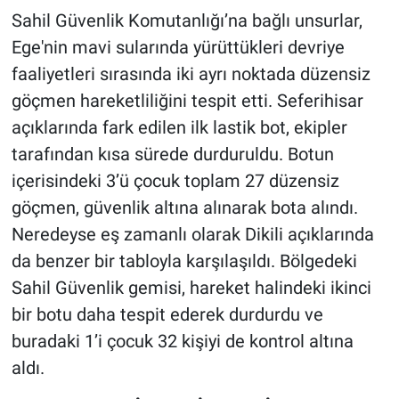
Sahil Güvenlik Komutanlığı’na bağlı unsurlar,
Ege'nin mavi sularında yürüttükleri devriye
faaliyetleri sırasında iki ayrı noktada düzensiz
göçmen hareketliliğini tespit etti. Seferihisar
açıklarında fark edilen ilk lastik bot, ekipler
tarafından kısa sürede durduruldu. Botun
içerisindeki 3’ü çocuk toplam 27 düzensiz
göçmen, güvenlik altına alınarak bota alındı.
Neredeyse eş zamanlı olarak Dikili açıklarında
da benzer bir tabloyla karşılaşıldı. Bölgedeki
Sahil Güvenlik gemisi, hareket halindeki ikinci
bir botu daha tespit ederek durdurdu ve
buradaki 1’i çocuk 32 kişiyi de kontrol altına
aldı.