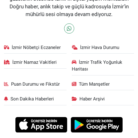
Doğru haber, anlık takip ve güçlü kadrosuyla İzmir’in
mühürlü sesi olmaya devam ediyoruz.
İzmir Nöbetçi Eczaneler
İzmir Hava Durumu
İzmir Namaz Vakitleri
İzmir Trafik Yoğunluk
Haritası
Puan Durumu ve Fikstür
Tüm Manşetler
Son Dakika Haberleri
Haber Arşivi