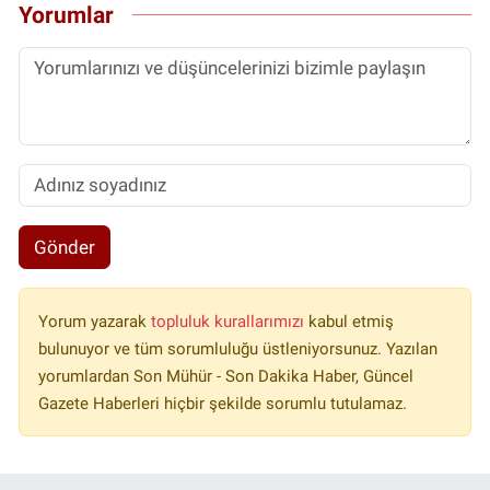
Yorumlar
Gönder
Yorum yazarak
topluluk kurallarımızı
kabul etmiş
bulunuyor ve tüm sorumluluğu üstleniyorsunuz. Yazılan
yorumlardan Son Mühür - Son Dakika Haber, Güncel
Gazete Haberleri hiçbir şekilde sorumlu tutulamaz.