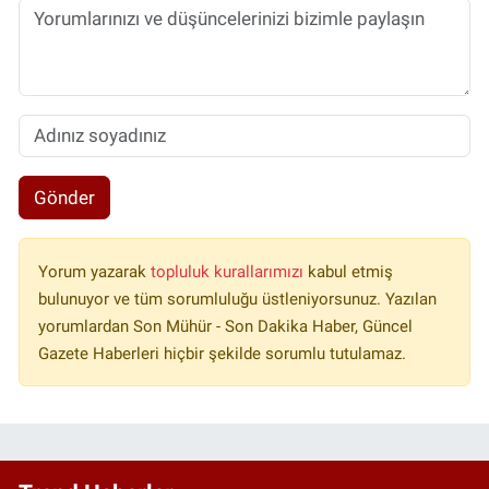
Gönder
Yorum yazarak
topluluk kurallarımızı
kabul etmiş
bulunuyor ve tüm sorumluluğu üstleniyorsunuz. Yazılan
yorumlardan Son Mühür - Son Dakika Haber, Güncel
Gazete Haberleri hiçbir şekilde sorumlu tutulamaz.