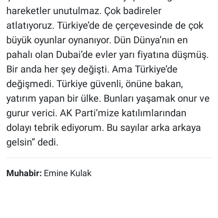
hareketler unutulmaz. Çok badireler
atlatıyoruz. Türkiye’de de çerçevesinde de çok
büyük oyunlar oynanıyor. Dün Dünya’nın en
pahalı olan Dubai’de evler yarı fiyatına düşmüş.
Bir anda her şey değişti. Ama Türkiye’de
değişmedi. Türkiye güvenli, önüne bakan,
yatırım yapan bir ülke. Bunları yaşamak onur ve
gurur verici. AK Parti’mize katılımlarından
dolayı tebrik ediyorum. Bu sayılar arka arkaya
gelsin” dedi.
Muhabir:
Emine Kulak