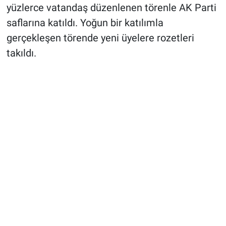
yüzlerce vatandaş düzenlenen törenle AK Parti
saflarına katıldı. Yoğun bir katılımla
gerçekleşen törende yeni üyelere rozetleri
takıldı.