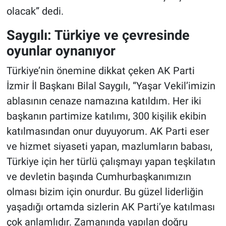
olacak” dedi.
Saygılı: Türkiye ve çevresinde
oyunlar oynanıyor
Türkiye’nin önemine dikkat çeken AK Parti
İzmir İl Başkanı Bilal Saygılı, “Yaşar Vekil’imizin
ablasının cenaze namazına katıldım. Her iki
başkanın partimize katılımı, 300 kişilik ekibin
katılmasından onur duyuyorum. AK Parti eser
ve hizmet siyaseti yapan, mazlumların babası,
Türkiye için her türlü çalışmayı yapan teşkilatın
ve devletin başında Cumhurbaşkanımızın
olması bizim için onurdur. Bu güzel liderliğin
yaşadığı ortamda sizlerin AK Parti’ye katılması
çok anlamlıdır. Zamanında yapılan doğru