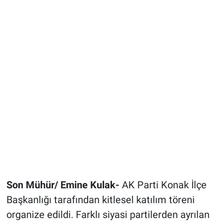
Son Mühür/ Emine Kulak-
AK Parti Konak İlçe
Başkanlığı tarafından kitlesel katılım töreni
organize edildi. Farklı siyasi partilerden ayrılan