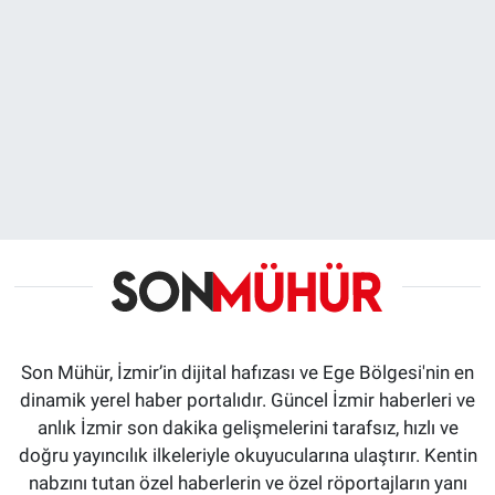
Son Mühür, İzmir’in dijital hafızası ve Ege Bölgesi'nin en
dinamik yerel haber portalıdır. Güncel İzmir haberleri ve
anlık İzmir son dakika gelişmelerini tarafsız, hızlı ve
doğru yayıncılık ilkeleriyle okuyucularına ulaştırır. Kentin
nabzını tutan özel haberlerin ve özel röportajların yanı