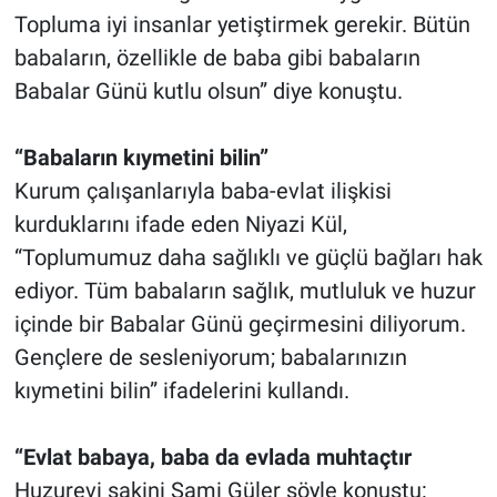
Topluma iyi insanlar yetiştirmek gerekir. Bütün
babaların, özellikle de baba gibi babaların
Babalar Günü kutlu olsun” diye konuştu.
“Babaların kıymetini bilin”
Kurum çalışanlarıyla baba-evlat ilişkisi
kurduklarını ifade eden Niyazi Kül,
“Toplumumuz daha sağlıklı ve güçlü bağları hak
ediyor. Tüm babaların sağlık, mutluluk ve huzur
içinde bir Babalar Günü geçirmesini diliyorum.
Gençlere de sesleniyorum; babalarınızın
kıymetini bilin” ifadelerini kullandı.
“Evlat babaya, baba da evlada muhtaçtır
Huzurevi sakini Sami Güler şöyle konuştu: