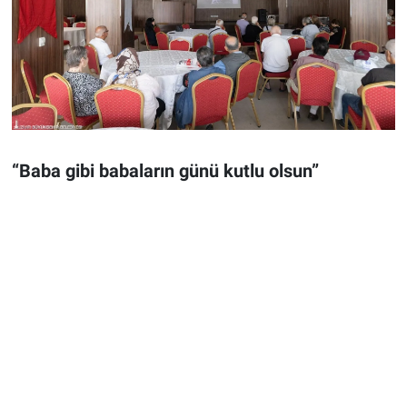
“Baba gibi babaların günü kutlu olsun”