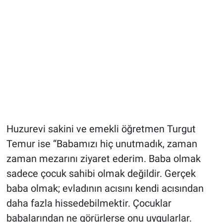
Huzurevi sakini ve emekli öğretmen Turgut
Temur ise “Babamızı hiç unutmadık, zaman
zaman mezarını ziyaret ederim. Baba olmak
sadece çocuk sahibi olmak değildir. Gerçek
baba olmak; evladının acısını kendi acısından
daha fazla hissedebilmektir. Çocuklar
babalarından ne görürlerse onu uygularlar.