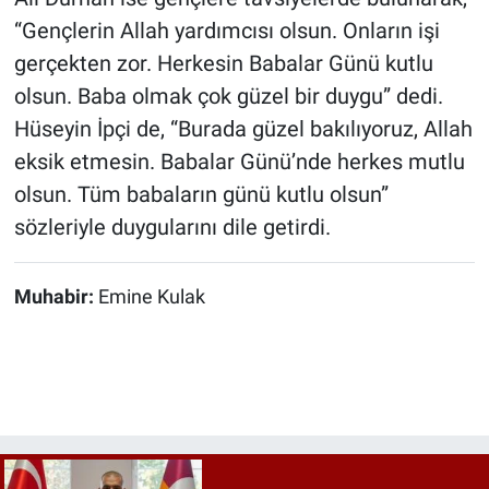
“Gençlerin Allah yardımcısı olsun. Onların işi
gerçekten zor. Herkesin Babalar Günü kutlu
olsun. Baba olmak çok güzel bir duygu” dedi.
Hüseyin İpçi de, “Burada güzel bakılıyoruz, Allah
eksik etmesin. Babalar Günü’nde herkes mutlu
olsun. Tüm babaların günü kutlu olsun”
sözleriyle duygularını dile getirdi.
Muhabir:
Emine Kulak