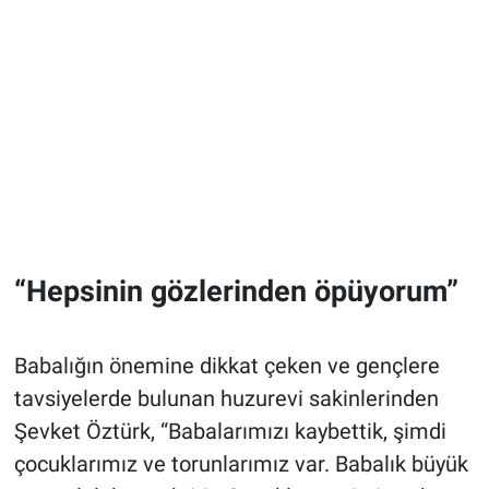
girecek
“Hepsinin gözlerinden öpüyorum”
Babalığın önemine dikkat çeken ve gençlere
tavsiyelerde bulunan huzurevi sakinlerinden
Şevket Öztürk, “Babalarımızı kaybettik, şimdi
çocuklarımız ve torunlarımız var. Babalık büyük