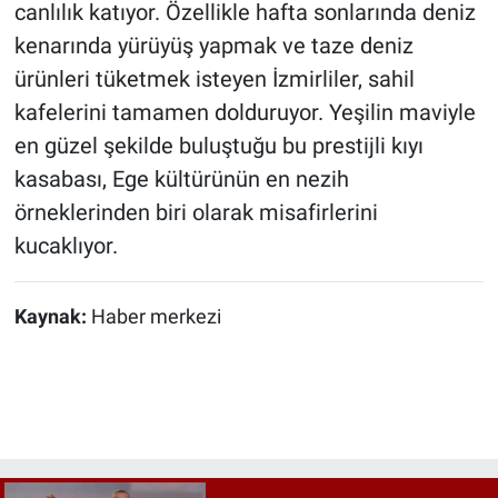
canlılık katıyor. Özellikle hafta sonlarında deniz
kenarında yürüyüş yapmak ve taze deniz
ürünleri tüketmek isteyen İzmirliler, sahil
kafelerini tamamen dolduruyor. Yeşilin maviyle
en güzel şekilde buluştuğu bu prestijli kıyı
kasabası, Ege kültürünün en nezih
örneklerinden biri olarak misafirlerini
kucaklıyor.
Kaynak:
Haber merkezi