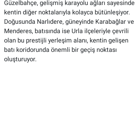
Güzelbahçe, gelişmiş karayolu ağları sayesinde
kentin diğer noktalarıyla kolayca bütünleşiyor.
Doğusunda Narlıdere, güneyinde Karabağlar ve
Menderes, batısında ise Urla ilçeleriyle çevrili
olan bu prestijli yerleşim alanı, kentin gelişen
batı koridorunda önemli bir geçiş noktası
oluşturuyor.