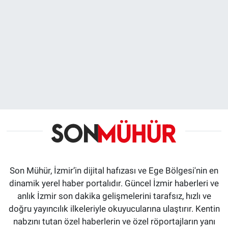
Son Mühür, İzmir’in dijital hafızası ve Ege Bölgesi'nin en
dinamik yerel haber portalıdır. Güncel İzmir haberleri ve
anlık İzmir son dakika gelişmelerini tarafsız, hızlı ve
doğru yayıncılık ilkeleriyle okuyucularına ulaştırır. Kentin
nabzını tutan özel haberlerin ve özel röportajların yanı