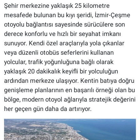
Şehir merkezine yaklaşık 25 kilometre
mesafede bulunan bu kıyı şeridi, İzmir-Çeşme
otoyolu bağlantısı sayesinde sürücülere son
derece konforlu ve hızlı bir seyahat imkanı
sunuyor. Kendi özel araçlarıyla yola çıkanlar
veya düzenli otobüs seferlerini kullanan
yolcular, trafik yoğunluğuna bağlı olarak
yaklaşık 20 dakikalık keyifli bir yolculuğun
ardından merkeze ulaşıyor. Kentin batıya doğru
genişleme planlarının en başarılı örneği olan bu
bölge, modern otoyol ağlarıyla stratejik değerini
her geçen gün daha da artırıyor.