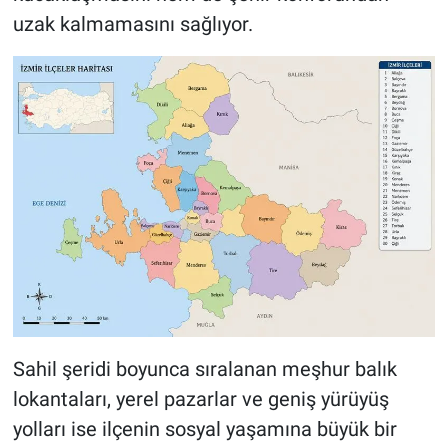
uzak kalmamasını sağlıyor.
Sahil şeridi boyunca sıralanan meşhur balık
lokantaları, yerel pazarlar ve geniş yürüyüş
yolları ise ilçenin sosyal yaşamına büyük bir