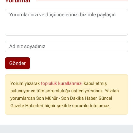
Yorumlar
Gönder
Yorum yazarak
topluluk kurallarımızı
kabul etmiş
bulunuyor ve tüm sorumluluğu üstleniyorsunuz. Yazılan
yorumlardan Son Mühür - Son Dakika Haber, Güncel
Gazete Haberleri hiçbir şekilde sorumlu tutulamaz.