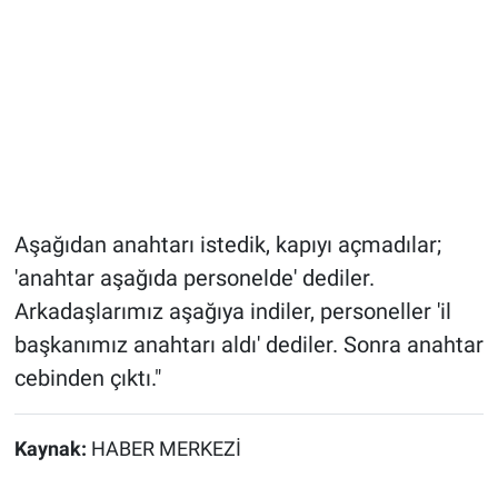
Aşağıdan anahtarı istedik, kapıyı açmadılar;
'anahtar aşağıda personelde' dediler.
Arkadaşlarımız aşağıya indiler, personeller 'il
başkanımız anahtarı aldı' dediler. Sonra anahtar
cebinden çıktı."
Kaynak:
HABER MERKEZİ