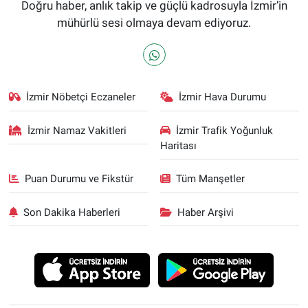
Doğru haber, anlık takip ve güçlü kadrosuyla İzmir’in
mühürlü sesi olmaya devam ediyoruz.
İzmir Nöbetçi Eczaneler
İzmir Hava Durumu
İzmir Namaz Vakitleri
İzmir Trafik Yoğunluk
Haritası
Puan Durumu ve Fikstür
Tüm Manşetler
Son Dakika Haberleri
Haber Arşivi