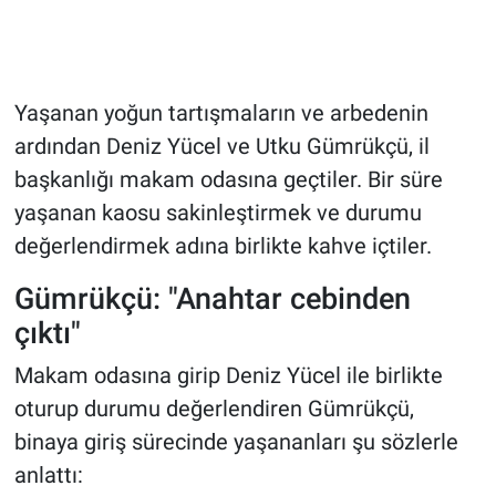
Yaşanan yoğun tartışmaların ve arbedenin
ardından Deniz Yücel ve Utku Gümrükçü, il
başkanlığı makam odasına geçtiler. Bir süre
yaşanan kaosu sakinleştirmek ve durumu
değerlendirmek adına birlikte kahve içtiler.
Gümrükçü: "Anahtar cebinden
çıktı"
Makam odasına girip Deniz Yücel ile birlikte
oturup durumu değerlendiren Gümrükçü,
binaya giriş sürecinde yaşananları şu sözlerle
anlattı: