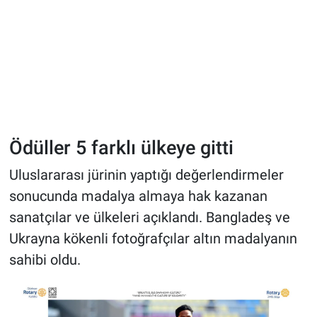
Ödüller 5 farklı ülkeye gitti
Uluslararası jürinin yaptığı değerlendirmeler
sonucunda madalya almaya hak kazanan
sanatçılar ve ülkeleri açıklandı. Bangladeş ve
Ukrayna kökenli fotoğrafçılar altın madalyanın
sahibi oldu.