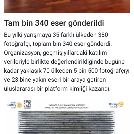
Tam bin 340 eser gönderildi
Bu yılki yarışmaya 35 farklı ülkeden 380
fotoğrafçı, toplam bin 340 eser gönderdi.
Organizasyon, geçmiş yıllardaki katılım
verileriyle birlikte değerlendirildiğinde bugüne
kadar yaklaşık 70 ülkeden 5 bin 500 fotoğrafçıyı
ve 23 bine yakın eseri bir araya getiren
uluslararası bir platform kimliği kazandı.