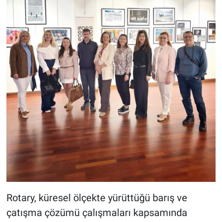
Rotary, küresel ölçekte yürüttüğü barış ve
çatışma çözümü çalışmaları kapsamında