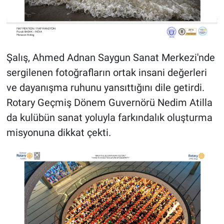
Şalış, Ahmed Adnan Saygun Sanat Merkezi'nde
sergilenen fotoğrafların ortak insani değerleri
ve dayanışma ruhunu yansıttığını dile getirdi.
Rotary Geçmiş Dönem Guvernörü Nedim Atilla
da kulübün sanat yoluyla farkındalık oluşturma
misyonuna dikkat çekti.