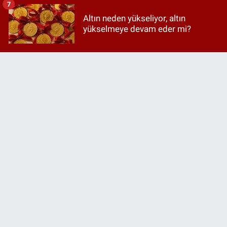
7
Altın neden yükseliyor, altın
yükselmeye devam eder mi?