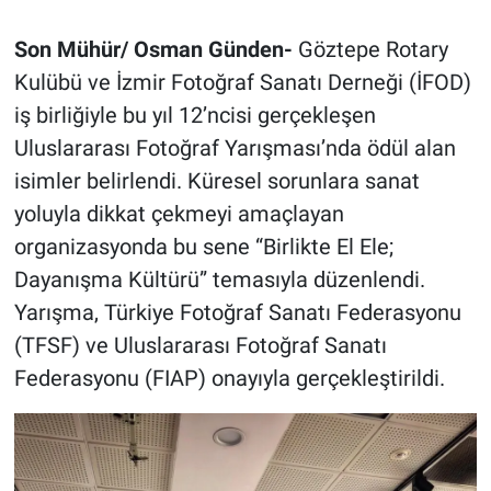
Son Mühür/ Osman Günden-
Göztepe Rotary
Kulübü ve İzmir Fotoğraf Sanatı Derneği (İFOD)
iş birliğiyle bu yıl 12’ncisi gerçekleşen
Uluslararası Fotoğraf Yarışması’nda ödül alan
isimler belirlendi. Küresel sorunlara sanat
yoluyla dikkat çekmeyi amaçlayan
organizasyonda bu sene “Birlikte El Ele;
Dayanışma Kültürü” temasıyla düzenlendi.
Yarışma, Türkiye Fotoğraf Sanatı Federasyonu
(TFSF) ve Uluslararası Fotoğraf Sanatı
Federasyonu (FIAP) onayıyla gerçekleştirildi.