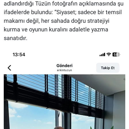
adlandırdığı Tüzün fotoğrafın açıklamasında şu
ifadelerde bulundu: “Siyaset; sadece bir temsil
makamı değil, her sahada doğru stratejiyi
kurma ve oyunun kuralını adaletle yazma
sanatıdır.