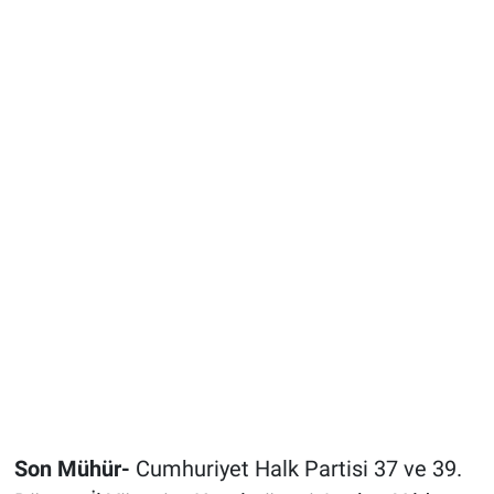
Son Mühür-
Cumhuriyet Halk Partisi 37 ve 39.