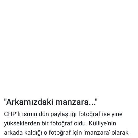
"Arkamızdaki manzara..."
CHP’li ismin dün paylaştığı fotoğraf ise yine
yükseklerden bir fotoğraf oldu. Külliye’nin
arkada kaldığı o fotoğraf için ‘manzara’ olarak