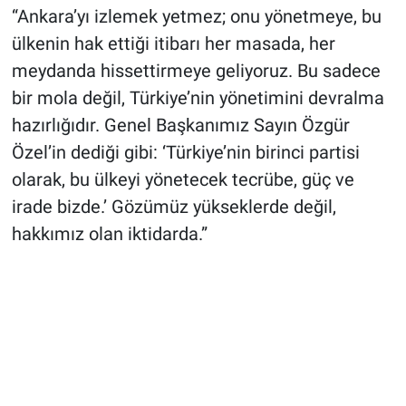
“Ankara’yı izlemek yetmez; onu yönetmeye, bu
ülkenin hak ettiği itibarı her masada, her
meydanda hissettirmeye geliyoruz. Bu sadece
bir mola değil, Türkiye’nin yönetimini devralma
hazırlığıdır. Genel Başkanımız Sayın Özgür
Özel’in dediği gibi: ‘Türkiye’nin birinci partisi
olarak, bu ülkeyi yönetecek tecrübe, güç ve
irade bizde.’ Gözümüz yükseklerde değil,
hakkımız olan iktidarda.”