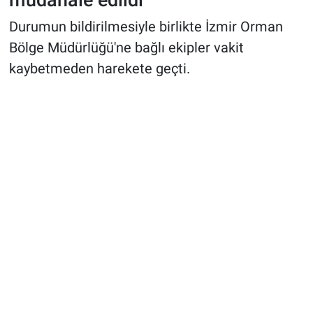
Durumun bildirilmesiyle birlikte İzmir Orman
Bölge Müdürlüğü'ne bağlı ekipler vakit
kaybetmeden harekete geçti.