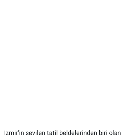
İzmir'in sevilen tatil beldelerinden biri olan