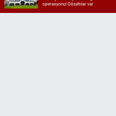
operasyonu! Gözaltılar var