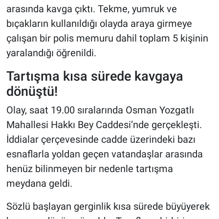
arasında kavga çıktı. Tekme, yumruk ve
bıçakların kullanıldığı olayda araya girmeye
çalışan bir polis memuru dahil toplam 5 kişinin
yaralandığı öğrenildi.
Tartışma kısa sürede kavgaya
dönüştü!
Olay, saat 19.00 sıralarında Osman Yozgatlı
Mahallesi Hakkı Bey Caddesi’nde gerçekleşti.
İddialar çerçevesinde cadde üzerindeki bazı
esnaflarla yoldan geçen vatandaşlar arasında
henüz bilinmeyen bir nedenle tartışma
meydana geldi.
Sözlü başlayan gerginlik kısa sürede büyüyerek