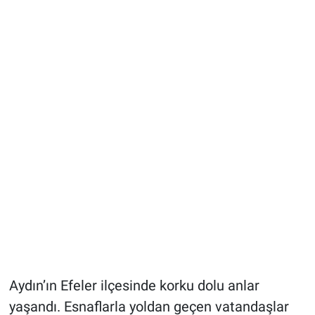
Aydın’ın Efeler ilçesinde korku dolu anlar
yaşandı. Esnaflarla yoldan geçen vatandaşlar