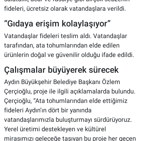
fideleri, ücretsiz olarak vatandaşlara verildi.
“Gıdaya erişim kolaylaşıyor”
Vatandaşlar fideleri teslim aldı. Vatandaşlar
tarafından, ata tohumlarından elde edilen
ürünlerin doğal ve güvenilir olduğu ifade edildi.
Çalışmalar büyüyerek sürecek
Aydın Büyükşehir Belediye Başkanı Özlem
Çerçioğlu, proje ile ilgili açıklamalarda bulundu.
Çerçioğlu, “Ata tohumlarından elde ettiğimiz
fideleri Aydın’ın dört bir yanında
vatandaşlarımızla buluşturmayı sürdürüyoruz.
Yerel üretimi destekleyen ve kültürel
mirasımızı geleceğe taşıyan bu proje her geçen