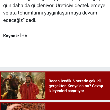
gün daha da güçleniyor. Üreticiyi desteklemeye
ve ata tohumlarını yaygınlaştırmaya devam
edeceğiz” dedi.
Kaynak:
İHA
Recep İvedik 6 nerede çekildi,
gerçekten Kenya'da mı? Cevap
izleyenleri şaşırtıyor