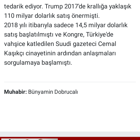
tedarik ediyor. Trump 2017'de krallığa yaklaşık
110 milyar dolarlık satış önermişti.
2018 yılı itibarıyla sadece 14,5 milyar dolarlık
satış başlatılmıştı ve Kongre, Türkiye'de
vahşice katledilen Suudi gazeteci Cemal
Kaşıkçı cinayetinin ardından anlaşmaları
sorgulamaya başlamıştı.
Muhabir:
Bünyamin Dobrucalı