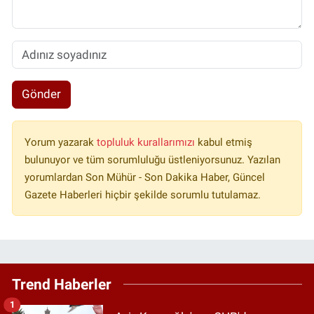
Gönder
Yorum yazarak
topluluk kurallarımızı
kabul etmiş
bulunuyor ve tüm sorumluluğu üstleniyorsunuz. Yazılan
yorumlardan Son Mühür - Son Dakika Haber, Güncel
Gazete Haberleri hiçbir şekilde sorumlu tutulamaz.
Trend Haberler
1