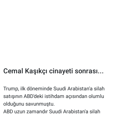
Cemal Kaşıkçı cinayeti sonrası...
Trump, ilk döneminde Suudi Arabistan'a silah
satışının ABD'deki istihdam açısından olumlu
olduğunu savunmuştu.
ABD uzun zamandır Suudi Arabistan'a silah