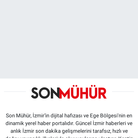
Son Mühür, İzmir’in dijital hafızası ve Ege Bölgesi'nin en
dinamik yerel haber portalıdır. Güncel İzmir haberleri ve
anlık İzmir son dakika gelişmelerini tarafsız, hızlı ve