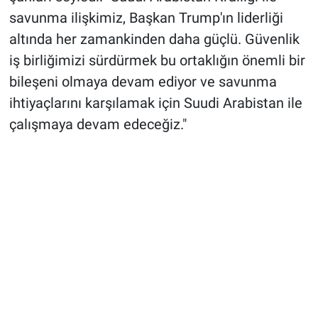
savunma ilişkimiz, Başkan Trump'ın liderliği
altında her zamankinden daha güçlü. Güvenlik
iş birliğimizi sürdürmek bu ortaklığın önemli bir
bileşeni olmaya devam ediyor ve savunma
ihtiyaçlarını karşılamak için Suudi Arabistan ile
çalışmaya devam edeceğiz."