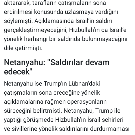
aktararak, tarafların çatışmaların sona
erdirilmesi konusunda uzlaşmaya vardığını
söylemişti. Açıklamasında İsrail’in saldırı
gerçekleştirmeyeceğini, Hizbullah’ın da İsrail’e
yönelik herhangi bir saldırıda bulunmayacağını
dile getirmişti.
Netanyahu: ''Saldırılar devam
edecek''
Netanyahu ise Trump'ın Lübnan’daki
çatışmaların sona ereceğine yönelik
açıklamalarına rağmen operasyonların
süreceğini belirtmişti. Netanyahu, Trump ile
yaptığı görüşmede Hizbullah’ın İsrail şehirleri
ve sivillerine yönelik saldırılarını durdurmaması