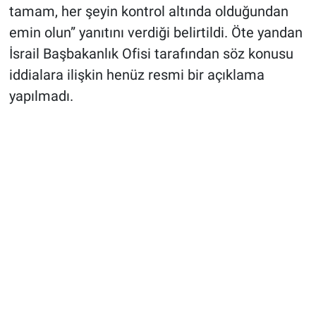
tamam, her şeyin kontrol altında olduğundan
emin olun” yanıtını verdiği belirtildi. Öte yandan
İsrail Başbakanlık Ofisi tarafından söz konusu
iddialara ilişkin henüz resmi bir açıklama
yapılmadı.