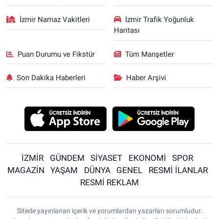
İzmir Namaz Vakitleri
İzmir Trafik Yoğunluk
Haritası
Puan Durumu ve Fikstür
Tüm Manşetler
Son Dakika Haberleri
Haber Arşivi
İZMİR
GÜNDEM
SİYASET
EKONOMİ
SPOR
MAGAZİN
YAŞAM
DÜNYA
GENEL
RESMİ İLANLAR
RESMİ REKLAM
Sitede yayınlanan içerik ve yorumlardan yazarları sorumludur.