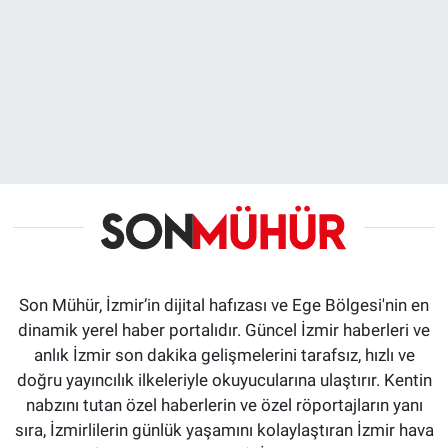
Son Mühür, İzmir’in dijital hafızası ve Ege Bölgesi'nin en
dinamik yerel haber portalıdır. Güncel İzmir haberleri ve
anlık İzmir son dakika gelişmelerini tarafsız, hızlı ve
doğru yayıncılık ilkeleriyle okuyucularına ulaştırır. Kentin
nabzını tutan özel haberlerin ve özel röportajların yanı
sıra, İzmirlilerin günlük yaşamını kolaylaştıran İzmir hava