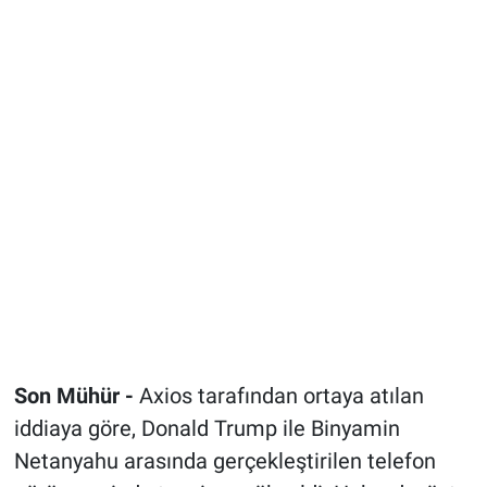
Son Mühür -
Axios tarafından ortaya atılan
iddiaya göre, Donald Trump ile Binyamin
Netanyahu arasında gerçekleştirilen telefon