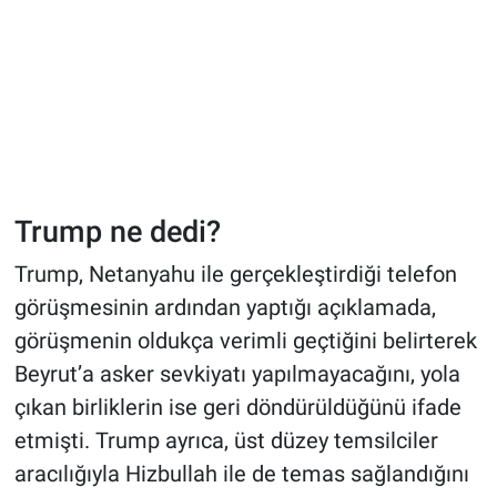
Trump ne dedi?
Trump, Netanyahu ile gerçekleştirdiği telefon
görüşmesinin ardından yaptığı açıklamada,
görüşmenin oldukça verimli geçtiğini belirterek
Beyrut’a asker sevkiyatı yapılmayacağını, yola
çıkan birliklerin ise geri döndürüldüğünü ifade
etmişti. Trump ayrıca, üst düzey temsilciler
aracılığıyla Hizbullah ile de temas sağlandığını