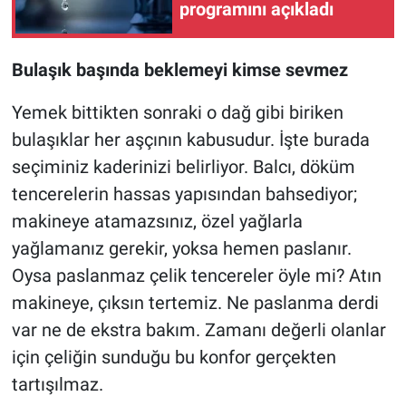
programını açıkladı
Bulaşık başında beklemeyi kimse sevmez
Yemek bittikten sonraki o dağ gibi biriken
bulaşıklar her aşçının kabusudur. İşte burada
seçiminiz kaderinizi belirliyor. Balcı, döküm
tencerelerin hassas yapısından bahsediyor;
makineye atamazsınız, özel yağlarla
yağlamanız gerekir, yoksa hemen paslanır.
Oysa paslanmaz çelik tencereler öyle mi? Atın
makineye, çıksın tertemiz. Ne paslanma derdi
var ne de ekstra bakım. Zamanı değerli olanlar
için çeliğin sunduğu bu konfor gerçekten
tartışılmaz.