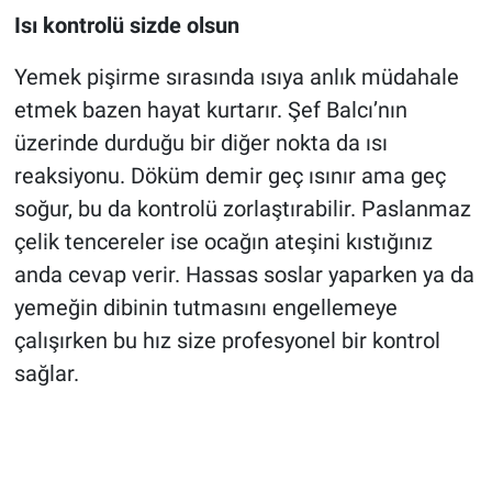
Isı kontrolü sizde olsun
Yemek pişirme sırasında ısıya anlık müdahale
etmek bazen hayat kurtarır. Şef Balcı’nın
üzerinde durduğu bir diğer nokta da ısı
reaksiyonu. Döküm demir geç ısınır ama geç
soğur, bu da kontrolü zorlaştırabilir. Paslanmaz
çelik tencereler ise ocağın ateşini kıstığınız
anda cevap verir. Hassas soslar yaparken ya da
yemeğin dibinin tutmasını engellemeye
çalışırken bu hız size profesyonel bir kontrol
sağlar.