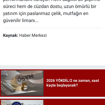
süreci hem de cüzdan dostu, uzun ömürlü bir
yatırım için paslanmaz çelik, mutfağın en
güvenilir limanı...
Kaynak:
Haber Merkezi
2026 YÖKDİL/2 ne zaman, saat
kaçta başlayacak?