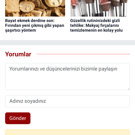
Bayat ekmek derdine son:
Güzellik rutininizdeki gizli
Fırından yeni çıkmış gibi yapan
tehlike: Makyaj fırçalarını
şaşırtıcı yöntem
temizlemenin en kolay yolu
Yorumlar
Gönder