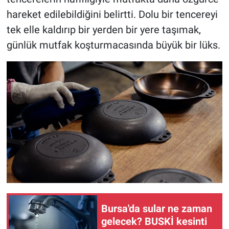
hareket edilebildiğini belirtti. Dolu bir tencereyi
tek elle kaldırıp bir yerden bir yere taşımak,
günlük mutfak koşturmacasında büyük bir lüks.
Bursa'da sular ne zaman
gelecek? BUSKİ kesinti