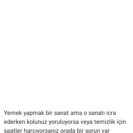
Yemek yapmak bir sanat ama o sanatı icra
ederken kolunuz yoruluyorsa veya temizlik için
saatler harcıyorsanız orada bir sorun var