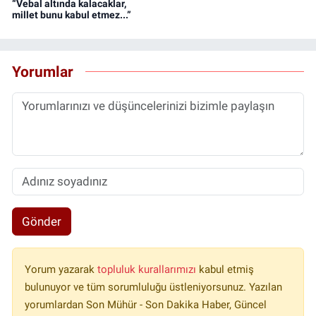
“Vebal altında kalacaklar,
millet bunu kabul etmez...”
Yorumlar
Gönder
Yorum yazarak
topluluk kurallarımızı
kabul etmiş
bulunuyor ve tüm sorumluluğu üstleniyorsunuz. Yazılan
yorumlardan Son Mühür - Son Dakika Haber, Güncel