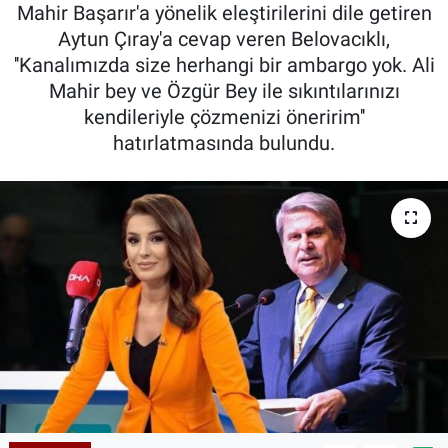
Mahir Başarır'a yönelik eleştirilerini dile getiren
Aytun Çıray'a cevap veren Belovacıklı,
''Kanalımızda size herhangi bir ambargo yok. Ali
Mahir bey ve Özgür Bey ile sıkıntılarınızı
kendileriyle çözmenizi öneririm''
hatırlatmasında bulundu.