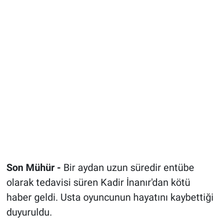
Son Mühür -
Bir aydan uzun süredir entübe
olarak tedavisi süren Kadir İnanır'dan kötü
haber geldi. Usta oyuncunun hayatını kaybettiği
duyuruldu.