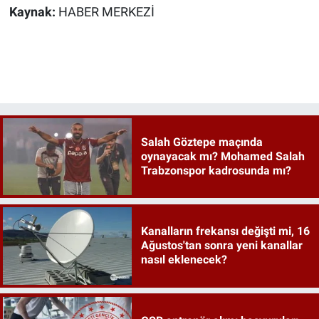
Kaynak:
HABER MERKEZİ
Salah Göztepe maçında
oynayacak mı? Mohamed Salah
Trabzonspor kadrosunda mı?
Kanalların frekansı değişti mi, 16
Ağustos'tan sonra yeni kanallar
nasıl eklenecek?