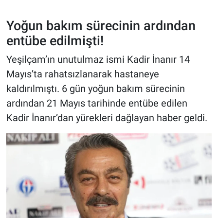
Yoğun bakım sürecinin ardından
entübe edilmişti!
Yeşilçam’ın unutulmaz ismi Kadir İnanır 14
Mayıs’ta rahatsızlanarak hastaneye
kaldırılmıştı. 6 gün yoğun bakım sürecinin
ardından 21 Mayıs tarihinde entübe edilen
Kadir İnanır’dan yürekleri dağlayan haber geldi.