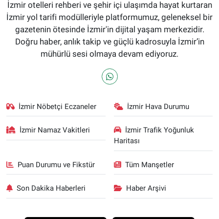
İzmir otelleri rehberi ve şehir içi ulaşımda hayat kurtaran
İzmir yol tarifi modülleriyle platformumuz, geleneksel bir
gazetenin ötesinde İzmir'in dijital yaşam merkezidir.
Doğru haber, anlık takip ve güçlü kadrosuyla İzmir’in
mühürlü sesi olmaya devam ediyoruz.
İzmir Nöbetçi Eczaneler
İzmir Hava Durumu
İzmir Namaz Vakitleri
İzmir Trafik Yoğunluk
Haritası
Puan Durumu ve Fikstür
Tüm Manşetler
Son Dakika Haberleri
Haber Arşivi