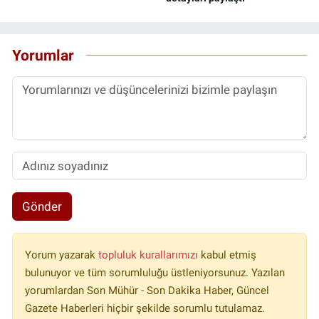
Yorumlar
Gönder
Yorum yazarak
topluluk kurallarımızı
kabul etmiş
bulunuyor ve tüm sorumluluğu üstleniyorsunuz. Yazılan
yorumlardan Son Mühür - Son Dakika Haber, Güncel
Gazete Haberleri hiçbir şekilde sorumlu tutulamaz.