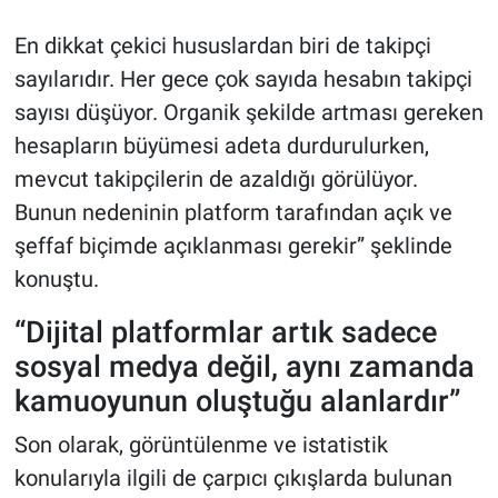
En dikkat çekici hususlardan biri de takipçi
sayılarıdır. Her gece çok sayıda hesabın takipçi
sayısı düşüyor. Organik şekilde artması gereken
hesapların büyümesi adeta durdurulurken,
mevcut takipçilerin de azaldığı görülüyor.
Bunun nedeninin platform tarafından açık ve
şeffaf biçimde açıklanması gerekir” şeklinde
konuştu.
“Dijital platformlar artık sadece
sosyal medya değil, aynı zamanda
kamuoyunun oluştuğu alanlardır”
Son olarak, görüntülenme ve istatistik
konularıyla ilgili de çarpıcı çıkışlarda bulunan