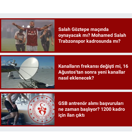
Salah Göztepe maçında
oynayacak mı? Mohamed Salah
Trabzonspor kadrosunda mı?
Kanalların frekansı değişti mi, 16
Ağustos'tan sonra yeni kanallar
nasıl eklenecek?
GSB antrenör alımı başvuruları
ne zaman başlıyor? 1200 kadro
için ilan çıktı