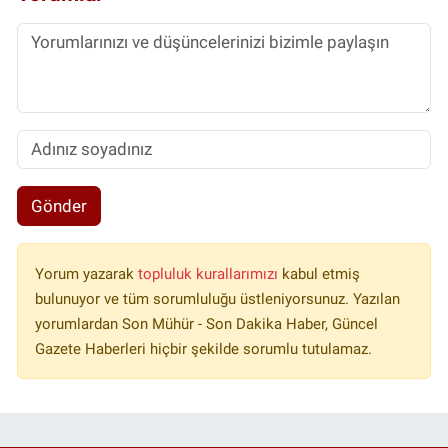
Gönder
Yorum yazarak
topluluk kurallarımızı
kabul etmiş
bulunuyor ve tüm sorumluluğu üstleniyorsunuz. Yazılan
yorumlardan Son Mühür - Son Dakika Haber, Güncel
Gazete Haberleri hiçbir şekilde sorumlu tutulamaz.