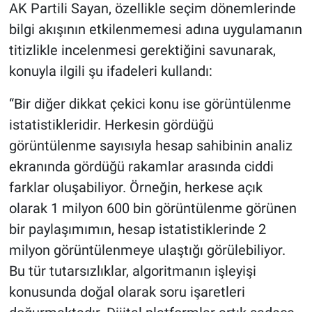
AK Partili Sayan, özellikle seçim dönemlerinde
bilgi akışının etkilenmemesi adına uygulamanın
titizlikle incelenmesi gerektiğini savunarak,
konuyla ilgili şu ifadeleri kullandı:
“Bir diğer dikkat çekici konu ise görüntülenme
istatistikleridir. Herkesin gördüğü
görüntülenme sayısıyla hesap sahibinin analiz
ekranında gördüğü rakamlar arasında ciddi
farklar oluşabiliyor. Örneğin, herkese açık
olarak 1 milyon 600 bin görüntülenme görünen
bir paylaşımımın, hesap istatistiklerinde 2
milyon görüntülenmeye ulaştığı görülebiliyor.
Bu tür tutarsızlıklar, algoritmanın işleyişi
konusunda doğal olarak soru işaretleri