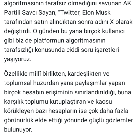
algoritmasının tarafsız olmadığını savunan AK
Partili Savcı Sayan, “Twitter, Elon Musk
tarafından satın alındıktan sonra adını X olarak
değiştirdi. O günden bu yana birçok kullanıcı
gibi biz de platformun algoritmasının
tarafsızlığı konusunda ciddi soru işaretleri
yaşıyoruz.
Özellikle millî birlikten, kardeşlikten ve
toplumsal huzurdan yana paylaşımlar yapan
birçok hesabın erişiminin sınırlandırıldığı, buna
karşılık toplumu kutuplaştıran ve kaosu
körükleyen bazı hesapların ise çok daha fazla
görünürlük elde ettiği yönünde güçlü gözlemler
bulunuyor.