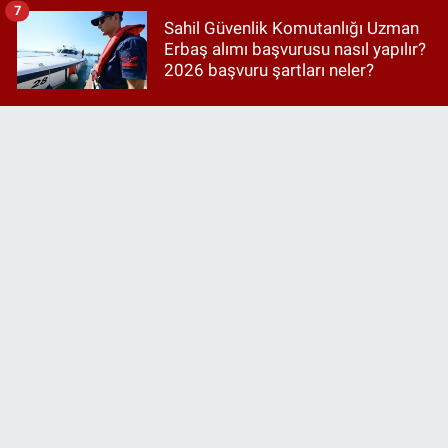
7
Sahil Güvenlik Komutanlığı Uzman
Erbaş alımı başvurusu nasıl yapılır?
2026 başvuru şartları neler?