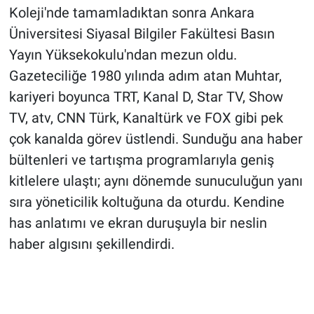
Koleji'nde tamamladıktan sonra Ankara
Üniversitesi Siyasal Bilgiler Fakültesi Basın
Yayın Yüksekokulu'ndan mezun oldu.
Gazeteciliğe 1980 yılında adım atan Muhtar,
kariyeri boyunca TRT, Kanal D, Star TV, Show
TV, atv, CNN Türk, Kanaltürk ve FOX gibi pek
çok kanalda görev üstlendi. Sunduğu ana haber
bültenleri ve tartışma programlarıyla geniş
kitlelere ulaştı; aynı dönemde sunuculuğun yanı
sıra yöneticilik koltuğuna da oturdu. Kendine
has anlatımı ve ekran duruşuyla bir neslin
haber algısını şekillendirdi.