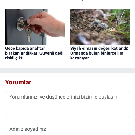
Gece kapıda anahtar
Siyah elmasın değeri katlandı:
bırakanlar dikkat: Güvenli değil
Ormanda bulan binlerce lira
riskli çıktı
kazanıyor
Yorumlar