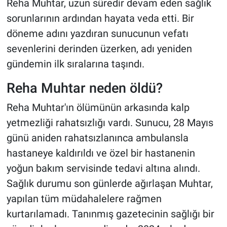
Reha Muhtar, uzun süredir devam eden sağlık
sorunlarının ardından hayata veda etti. Bir
döneme adını yazdıran sunucunun vefatı
sevenlerini derinden üzerken, adı yeniden
gündemin ilk sıralarına taşındı.
Reha Muhtar neden öldü?
Reha Muhtar'ın ölümünün arkasında kalp
yetmezliği rahatsızlığı vardı. Sunucu, 28 Mayıs
günü aniden rahatsızlanınca ambulansla
hastaneye kaldırıldı ve özel bir hastanenin
yoğun bakım servisinde tedavi altına alındı.
Sağlık durumu son günlerde ağırlaşan Muhtar,
yapılan tüm müdahalelere rağmen
kurtarılamadı. Tanınmış gazetecinin sağlığı bir