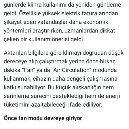
günlerde klima kullanımı da yeniden gündeme
geldi. Özellikle yüksek elektrik faturalarından
şikâyet eden vatandaşlar daha ekonomik
yöntemleri araştırırken, uzmanlardan dikkat
çeken bir kullanım önerisi geldi.
Aktarılan bilgilere göre klimayı doğrudan düşük
dereceye alıp çalıştırmak yerine önce birkaç
dakika “Fan” ya da “Air Circulation” modunda
kullanmak, cihazın daha dengeli çalışmasına
katkı sunabiliyor. Bu küçük alışkanlığın hem
serinleme sürecini desteklediği hem de enerji
tüketimini azaltabileceği ifade ediliyor.
Önce fan modu devreye giriyor