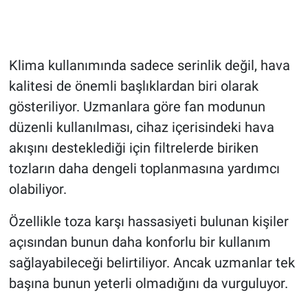
Klima kullanımında sadece serinlik değil, hava
kalitesi de önemli başlıklardan biri olarak
gösteriliyor. Uzmanlara göre fan modunun
düzenli kullanılması, cihaz içerisindeki hava
akışını desteklediği için filtrelerde biriken
tozların daha dengeli toplanmasına yardımcı
olabiliyor.
Özellikle toza karşı hassasiyeti bulunan kişiler
açısından bunun daha konforlu bir kullanım
sağlayabileceği belirtiliyor. Ancak uzmanlar tek
başına bunun yeterli olmadığını da vurguluyor.