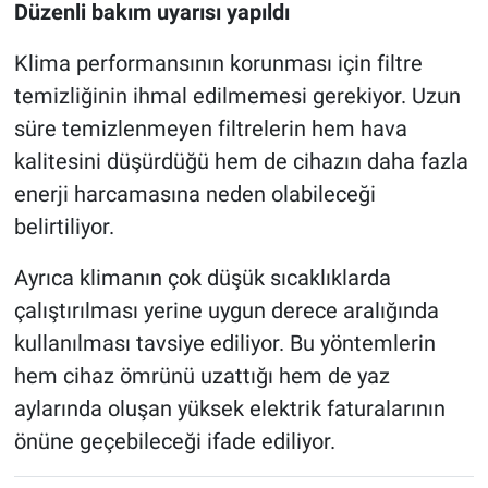
Düzenli bakım uyarısı yapıldı
Klima performansının korunması için filtre
temizliğinin ihmal edilmemesi gerekiyor. Uzun
süre temizlenmeyen filtrelerin hem hava
kalitesini düşürdüğü hem de cihazın daha fazla
enerji harcamasına neden olabileceği
belirtiliyor.
Ayrıca klimanın çok düşük sıcaklıklarda
çalıştırılması yerine uygun derece aralığında
kullanılması tavsiye ediliyor. Bu yöntemlerin
hem cihaz ömrünü uzattığı hem de yaz
aylarında oluşan yüksek elektrik faturalarının
önüne geçebileceği ifade ediliyor.