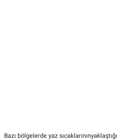
Bazı bölgelerde yaz sıcaklarınınyaklaştığı