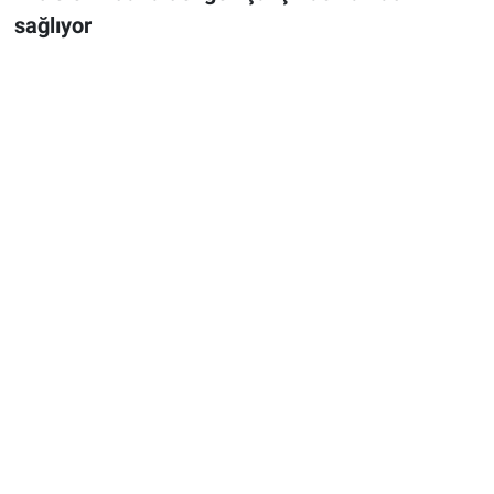
sağlıyor