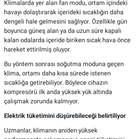
Klimalarda yer alan fan modu, ortam içindeki
havayı dolaştırarak içerideki sıcaklığın daha
dengeli hale gelmesini sağlıyor. Özellikle gün
boyunca güneş alan ya da uzun süre kapalı
kalan odalarda içeride biriken sıcak hava önce
hareket ettirilmiş oluyor.
Bu yöntem sonrası soğutma moduna geçen
klima, ortamı daha kısa sürede istenen
sıcaklığa getirebiliyor. Böylece cihazın
kompresörü ilk anda yüksek yük altında
çalışmak zorunda kalmıyor.
Elektrik tüketimini düşürebileceği belirtiliyor
Uzmanlar, klimanın aniden yüksek