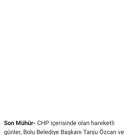
Son Mühür-
CHP içerisinde olan hareketli
günler, Bolu Belediye Başkanı Tanju Özcan ve