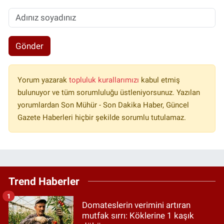
Gönder
Yorum yazarak
topluluk kurallarımızı
kabul etmiş
bulunuyor ve tüm sorumluluğu üstleniyorsunuz. Yazılan
yorumlardan Son Mühür - Son Dakika Haber, Güncel
Gazete Haberleri hiçbir şekilde sorumlu tutulamaz.
Trend Haberler
1
Domateslerin verimini artıran
mutfak sırrı: Köklerine 1 kaşık