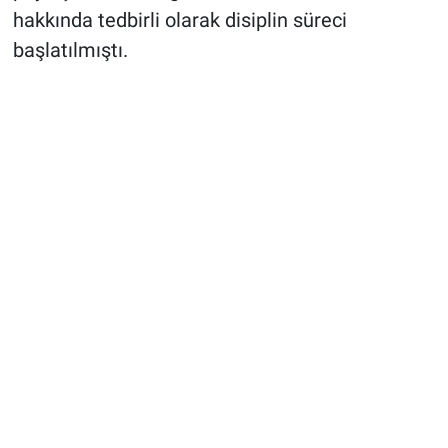
hakkında tedbirli olarak disiplin süreci
başlatılmıştı.