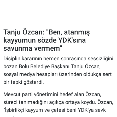
Tanju Özcan: "Ben, atanmış
kayyumun sözde YDK'sına
savunma vermem"
Disiplin kararının hemen sonrasında sessizliğini
bozan Bolu Belediye Başkanı Tanju Özcan,
sosyal medya hesapları üzerinden oldukça sert
bir tepki gösterdi.
Mevcut parti yönetimini hedef alan Özcan,
süreci tanımadığını açıkça ortaya koydu. Özcan,
"İşbirlikçi kayyum ve çetesi beni YDK'ya sevk