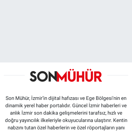
Son Mühür, İzmir’in dijital hafızası ve Ege Bölgesi'nin en
dinamik yerel haber portalıdır. Güncel İzmir haberleri ve
anlık İzmir son dakika gelişmelerini tarafsız, hızlı ve
doğru yayıncılık ilkeleriyle okuyucularına ulaştırır. Kentin
nabzını tutan özel haberlerin ve özel röportajların yanı