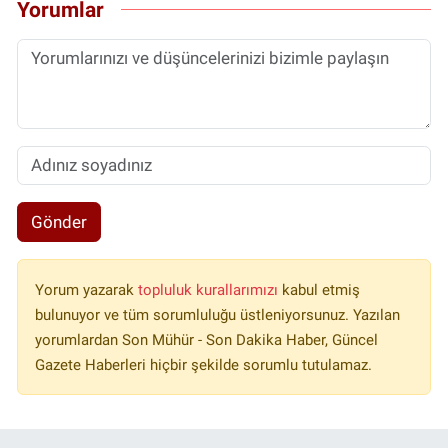
Yorumlar
Gönder
Yorum yazarak
topluluk kurallarımızı
kabul etmiş
bulunuyor ve tüm sorumluluğu üstleniyorsunuz. Yazılan
yorumlardan Son Mühür - Son Dakika Haber, Güncel
Gazete Haberleri hiçbir şekilde sorumlu tutulamaz.