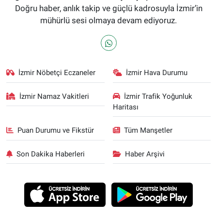
Doğru haber, anlık takip ve güçlü kadrosuyla İzmir’in
mühürlü sesi olmaya devam ediyoruz.
İzmir Nöbetçi Eczaneler
İzmir Hava Durumu
İzmir Namaz Vakitleri
İzmir Trafik Yoğunluk
Haritası
Puan Durumu ve Fikstür
Tüm Manşetler
Son Dakika Haberleri
Haber Arşivi