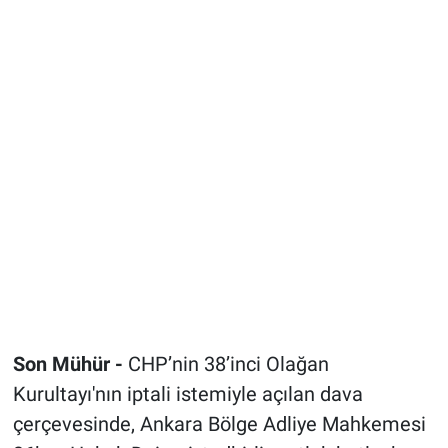
Son Mühür -
CHP’nin 38’inci Olağan
Kurultayı'nın iptali istemiyle açılan dava
çerçevesinde, Ankara Bölge Adliye Mahkemesi