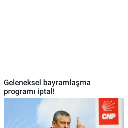
Geleneksel bayramlaşma
programı iptal!