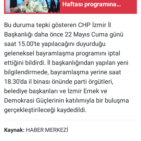
Haftası programına
katıldı
Bu duruma tepki gösteren CHP İzmir İl
Başkanlığı daha önce 22 Mayıs Cuma günü
saat 15
.
00'te yapılacağını duyurduğu
geleneksel bayramlaşma programını iptal
ettiğini bildirdi. İl başkanlığından yapılan yeni
bilgilendirmede, bayramlaşma yerine saat
18.30'da il binası önünde parti örgütleri,
belediye başkanları ve İzmir Emek ve
Demokrasi Güçlerinin katılımıyla bir buluşma
gerçekleştirileceği kaydedildi.
Kaynak:
HABER MERKEZİ