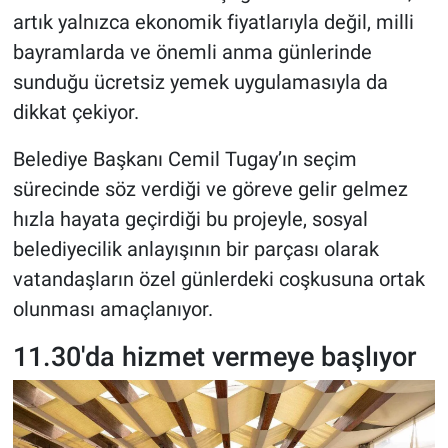
artık yalnızca ekonomik fiyatlarıyla değil, milli
bayramlarda ve önemli anma günlerinde
sunduğu ücretsiz yemek uygulamasıyla da
dikkat çekiyor.
Belediye Başkanı Cemil Tugay’ın seçim
sürecinde söz verdiği ve göreve gelir gelmez
hızla hayata geçirdiği bu projeyle, sosyal
belediyecilik anlayışının bir parçası olarak
vatandaşların özel günlerdeki coşkusuna ortak
olunması amaçlanıyor.
11.30'da hizmet vermeye başlıyor