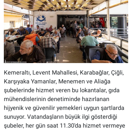
Kemeraltı, Levent Mahallesi, Karabağlar, Çiğli,
Karşıyaka Yamanlar, Menemen ve Aliağa
şubelerinde hizmet veren bu lokantalar, gıda
mühendislerinin denetiminde hazırlanan
hijyenik ve güvenilir yemekleri uygun şartlarda
sunuyor. Vatandaşların büyük ilgi gösterdiği
şubeler, her gün saat 11.30'da hizmet vermeye