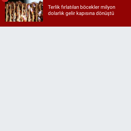
Terlik fırlatılan böcekler milyon
dolarlık gelir kapısına dönüştü