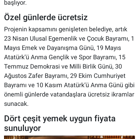
başlıyor.
Özel günlerde ücretsiz
Projenin kapsamını genişleten belediye, artık
23 Nisan Ulusal Egemenlik ve Çocuk Bayramı, 1
Mayıs Emek ve Dayanışma Günü, 19 Mayıs
Atatürk’ü Anma Gençlik ve Spor Bayramı, 15
Temmuz Demokrasi ve Milli Birlik Günü, 30
Ağustos Zafer Bayramı, 29 Ekim Cumhuriyet
Bayramı ve 10 Kasım Atatürk’ü Anma Günü gibi
önemli günlerde vatandaşlara ücretsiz ikramlar
sunacak.
Dört çeşit yemek uygun fiyata
sunuluyor