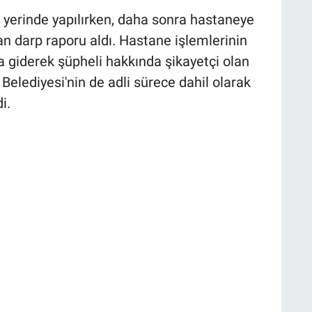
yerinde yapılırken, daha sonra hastaneye
n darp raporu aldı. Hastane işlemlerinin
giderek şüpheli hakkında şikayetçi olan
Belediyesi'nin de adli sürece dahil olarak
i.