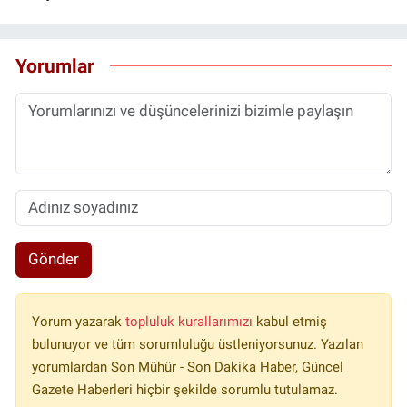
Yorumlar
Gönder
Yorum yazarak
topluluk kurallarımızı
kabul etmiş
bulunuyor ve tüm sorumluluğu üstleniyorsunuz. Yazılan
yorumlardan Son Mühür - Son Dakika Haber, Güncel
Gazete Haberleri hiçbir şekilde sorumlu tutulamaz.