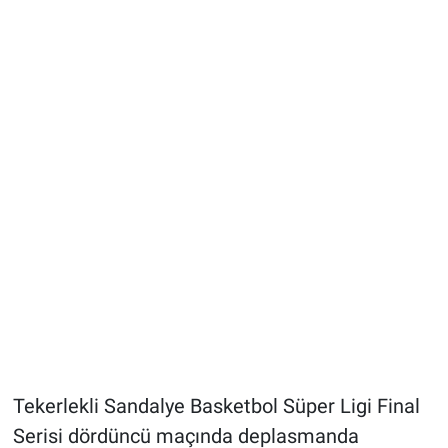
Tekerlekli Sandalye Basketbol Süper Ligi Final
Serisi dördüncü maçında deplasmanda