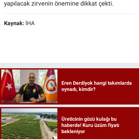
yapılacak zirvenin önemine dikkat çekti.
Kaynak:
İHA
Eren Derdiyok hangi takımlarda
oynadı, kimdir?
Üreticinin gözü kulağı bu
haberde! Kuru üzüm fiyatı
bekleniyor