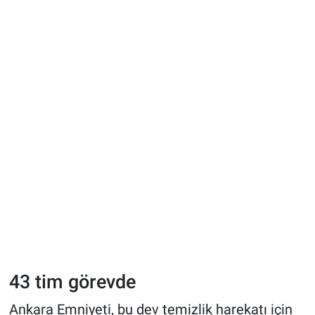
43 tim görevde
Ankara Emniyeti, bu dev temizlik harekatı için