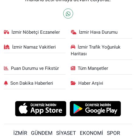
İzmir Nöbetçi Eczaneler
İzmir Hava Durumu
İzmir Namaz Vakitleri
İzmir Trafik Yoğunluk
Haritası
Puan Durumu ve Fikstür
Tüm Manşetler
Son Dakika Haberleri
Haber Arşivi
İZMİR
GÜNDEM
SİYASET
EKONOMİ
SPOR