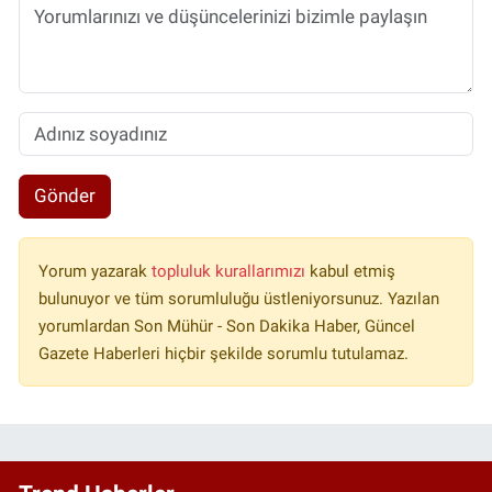
Gönder
Yorum yazarak
topluluk kurallarımızı
kabul etmiş
bulunuyor ve tüm sorumluluğu üstleniyorsunuz. Yazılan
yorumlardan Son Mühür - Son Dakika Haber, Güncel
Gazete Haberleri hiçbir şekilde sorumlu tutulamaz.