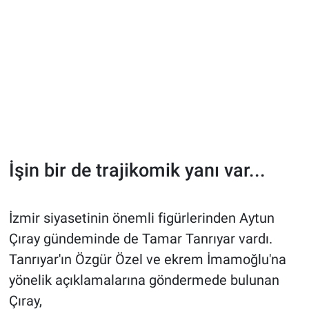
İşin bir de trajikomik yanı var...
İzmir siyasetinin önemli figürlerinden Aytun
Çıray gündeminde de Tamar Tanrıyar vardı.
Tanrıyar'ın Özgür Özel ve ekrem İmamoğlu'na
yönelik açıklamalarına göndermede bulunan
Çıray,