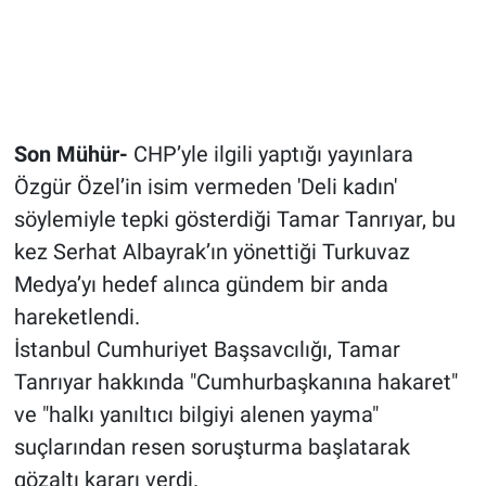
Son Mühür-
CHP’yle ilgili yaptığı yayınlara
Özgür Özel’in isim vermeden 'Deli kadın'
söylemiyle tepki gösterdiği Tamar Tanrıyar, bu
kez Serhat Albayrak’ın yönettiği Turkuvaz
Medya’yı hedef alınca gündem bir anda
hareketlendi.
İstanbul Cumhuriyet Başsavcılığı, Tamar
Tanrıyar hakkında "Cumhurbaşkanına hakaret"
ve "halkı yanıltıcı bilgiyi alenen yayma"
suçlarından resen soruşturma başlatarak
gözaltı kararı verdi.