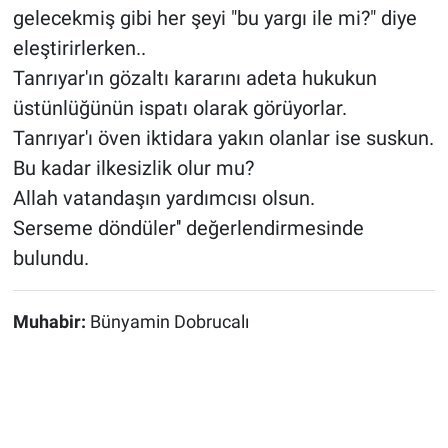
gelecekmiş gibi her şeyi "bu yargı ile mi?" diye
eleştirirlerken..
Tanrıyar'ın gözaltı kararını adeta hukukun
üstünlüğünün ispatı olarak görüyorlar.
Tanrıyar'ı öven iktidara yakın olanlar ise suskun.
Bu kadar ilkesizlik olur mu?
Allah vatandaşın yardımcısı olsun.
Serseme döndüler'' değerlendirmesinde
bulundu.
Muhabir:
Bünyamin Dobrucalı