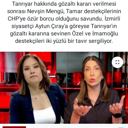
Tanrıyar hakkında gözaltı kararı verilmesi
sonrası Nevşin Mengü, Tamar destekçilerinin
CHP'ye özür borcu olduğunu savundu. İzmirli
siyasetçi Aytun Çıray'a göreyse Tanrıyar'ın
gözaltı kararına sevinen Özel ve İmamoğlu
destekçileri iki yüzlü bir tavır sergiliyor.