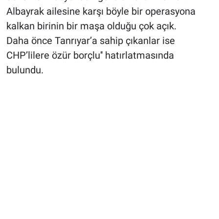
Albayrak ailesine karşı böyle bir operasyona
kalkan birinin bir maşa olduğu çok açık.
Daha önce Tanrıyar’a sahip çıkanlar ise
CHP’lilere özür borçlu'' hatırlatmasında
bulundu.