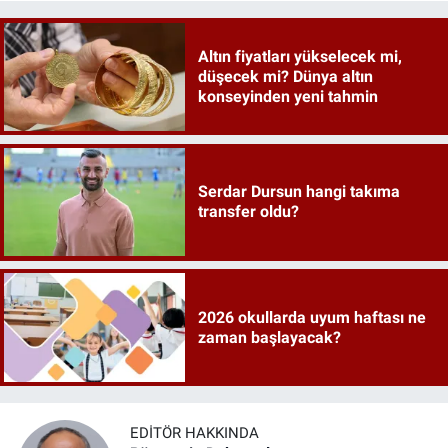
Altın fiyatları yükselecek mi,
düşecek mi? Dünya altın
konseyinden yeni tahmin
Serdar Dursun hangi takıma
transfer oldu?
2026 okullarda uyum haftası ne
zaman başlayacak?
EDITÖR HAKKINDA