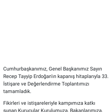
Cumhurbaşkanımız, Genel Başkanımız Sayın
Recep Tayyip Erdoğan'ın kapanış hitaplarıyla 33.
İstişare ve Değerlendirme Toplantımızı
tamamladık.
Fikirleri ve istişareleriyle kampımıza katkı
sunan Kurucular Kurulumuza, Bakanlarımıza,