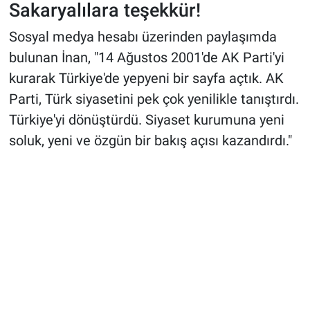
Sakaryalılara teşekkür!
Sosyal medya hesabı üzerinden paylaşımda
bulunan İnan, "14 Ağustos 2001'de AK Parti'yi
kurarak Türkiye'de yepyeni bir sayfa açtık. AK
Parti, Türk siyasetini pek çok yenilikle tanıştırdı.
Türkiye'yi dönüştürdü. Siyaset kurumuna yeni
soluk, yeni ve özgün bir bakış açısı kazandırdı."