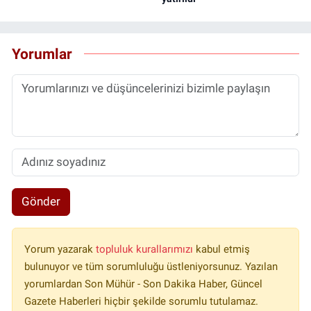
Yorumlar
Gönder
Yorum yazarak
topluluk kurallarımızı
kabul etmiş
bulunuyor ve tüm sorumluluğu üstleniyorsunuz. Yazılan
yorumlardan Son Mühür - Son Dakika Haber, Güncel
Gazete Haberleri hiçbir şekilde sorumlu tutulamaz.