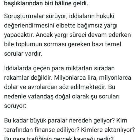
başlıklarından biri hâline geldi.
Soruşturmalar sürüyor; iddiaların hukuki
değerlendirmesini elbette bağımsız yargı
yapacaktır. Ancak yargı süreci devam ederken
bile toplumun sorması gereken bazı temel
sorular vardır.
İddialarda geçen para miktarları sıradan
rakamlar değildir. Milyonlarca lira, milyonlarca
dolar ve avrolardan söz edilmektedir. Bu
nedenle vatandaş doğal olarak şu soruları
soruyor:
Bu kadar büyük paralar nereden geliyor? Kim
tarafından finanse ediliyor? Kimlere aktarılıyor?
Bu para trafiğinin gerçek kaynağı nedir?