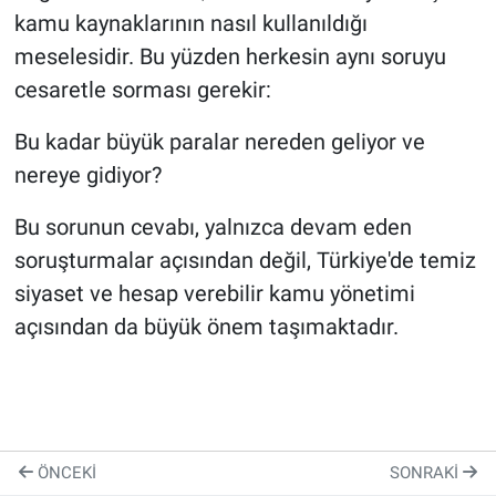
kamu kaynaklarının nasıl kullanıldığı
meselesidir. Bu yüzden herkesin aynı soruyu
cesaretle sorması gerekir:
Bu kadar büyük paralar nereden geliyor ve
nereye gidiyor?
Bu sorunun cevabı, yalnızca devam eden
soruşturmalar açısından değil, Türkiye'de temiz
siyaset ve hesap verebilir kamu yönetimi
açısından da büyük önem taşımaktadır.
ÖNCEKI
SONRAKI