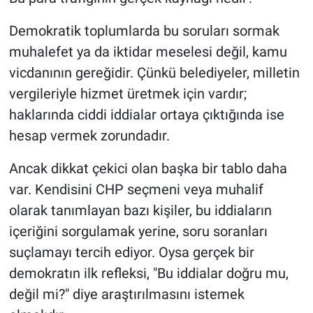
Demokratik toplumlarda bu soruları sormak
muhalefet ya da iktidar meselesi değil, kamu
vicdanının gereğidir. Çünkü belediyeler, milletin
vergileriyle hizmet üretmek için vardır;
haklarında ciddi iddialar ortaya çıktığında ise
hesap vermek zorundadır.
Ancak dikkat çekici olan başka bir tablo daha
var. Kendisini CHP seçmeni veya muhalif
olarak tanımlayan bazı kişiler, bu iddiaların
içeriğini sorgulamak yerine, soru soranları
suçlamayı tercih ediyor. Oysa gerçek bir
demokratın ilk refleksi, "Bu iddialar doğru mu,
değil mi?" diye araştırılmasını istemek