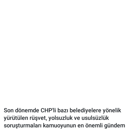
Son dönemde CHP'li bazı belediyelere yönelik
yürütülen rüşvet, yolsuzluk ve usulsüzlük
soruşturmaları kamuoyunun en önemli gündem