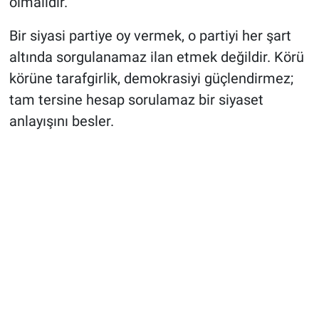
olmalıdır.
Bir siyasi partiye oy vermek, o partiyi her şart
altında sorgulanamaz ilan etmek değildir. Körü
körüne tarafgirlik, demokrasiyi güçlendirmez;
tam tersine hesap sorulamaz bir siyaset
anlayışını besler.