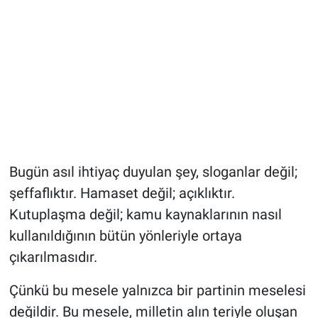
Bugün asıl ihtiyaç duyulan şey, sloganlar değil;
şeffaflıktır. Hamaset değil; açıklıktır.
Kutuplaşma değil; kamu kaynaklarının nasıl
kullanıldığının bütün yönleriyle ortaya
çıkarılmasıdır.
Çünkü bu mesele yalnızca bir partinin meselesi
değildir. Bu mesele, milletin alın teriyle oluşan