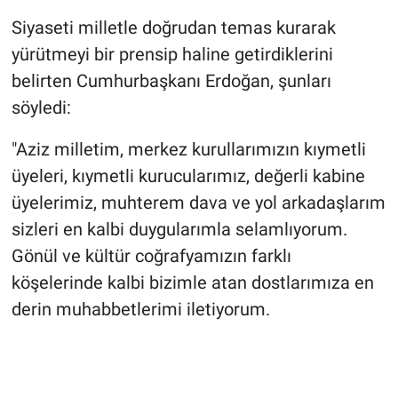
Siyaseti milletle doğrudan temas kurarak
yürütmeyi bir prensip haline getirdiklerini
belirten Cumhurbaşkanı Erdoğan, şunları
söyledi:
"Aziz milletim, merkez kurullarımızın kıymetli
üyeleri, kıymetli kurucularımız, değerli kabine
üyelerimiz, muhterem dava ve yol arkadaşlarım
sizleri en kalbi duygularımla selamlıyorum.
Gönül ve kültür coğrafyamızın farklı
köşelerinde kalbi bizimle atan dostlarımıza en
derin muhabbetlerimi iletiyorum.