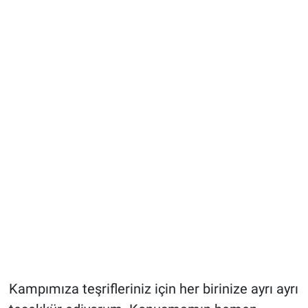
Kampımıza teşrifleriniz için her birinize ayrı ayrı