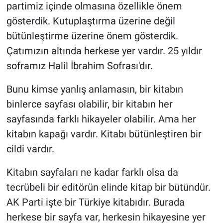
partimiz içinde olmasına özellikle önem
gösterdik. Kutuplaştırma üzerine değil
bütünleştirme üzerine önem gösterdik.
Çatımızın altında herkese yer vardır. 25 yıldır
soframız Halil İbrahim Sofrası'dır.
Bunu kimse yanlış anlamasın, bir kitabın
binlerce sayfası olabilir, bir kitabın her
sayfasında farklı hikayeler olabilir. Ama her
kitabın kapağı vardır. Kitabı bütünleştiren bir
cildi vardır.
Kitabın sayfaları ne kadar farklı olsa da
tecrübeli bir editörün elinde kitap bir bütündür.
AK Parti işte bir Türkiye kitabıdır. Burada
herkese bir sayfa var, herkesin hikayesine yer