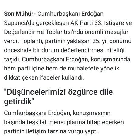
Son Mühür-
Cumhurbaşkanı Erdoğan,
Sapanca’da gerçekleşen AK Parti 33. İstişare ve
Değerlendirme Toplantısı’nda önemli mesajlar
verdi. Toplantı, partinin yaklaşan 25. yıl dönümü
öncesinde bir durum değerlendirmesi niteliği
taşıdı. Cumhurbaşkanı Erdoğan, konuşmasında
hem parti içine hem de muhalefete yönelik
dikkat çeken ifadeler kullandı.
"Düşüncelerimizi özgürce dile
getirdik"
Cumhurbaşkanı Erdoğan, konuşmasının
başında teşkilat mensuplarına hitap ederken
partinin iletişim tarzına vurgu yaptı.