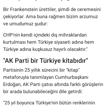
Bir Frankenstein ürettiler, şimdi de ceremesini
çekiyorlar. Ama buna rağmen bizim arzumuz
ve umudumuz şudur:
CHP'nin kendi içindeki dış mihraklardan
kurtulması hem Türkiye siyaseti adına hem
Türkiye adına kuşkusuz hayırlı olacaktır."
"AK Parti bir Türkiye kitabıdır"
Partisinin 25 yıllık sürecini bir "kitap"
metaforuyla tanımlayan Cumhurbaşkanı
Erdoğan, AK Parti çatısı altında farklı görüşlerin
bir arada bulunabileceğini dile getirdi:
"25 yıl boyunca Türkiye'nin bütün renklerinin