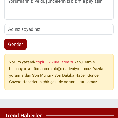
Gönder
Yorum yazarak
topluluk kurallarımızı
kabul etmiş
bulunuyor ve tüm sorumluluğu üstleniyorsunuz. Yazılan
yorumlardan Son Mühür - Son Dakika Haber, Güncel
Gazete Haberleri hiçbir şekilde sorumlu tutulamaz.
Trend Haberler