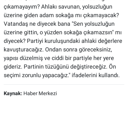
çıkamayayım? Ahlakı savunan, yolsuzluğun
üzerine giden adam sokağa mı çıkamayacak?
Vatandaş ne diyecek bana "Sen yolsuzluğun
üzerine gittin, o yüzden sokağa çıkamazsın" mı
diyecek? Partiyi kuruluşundaki ahlaki değerlere
kavuşturacağız. Ondan sonra göreceksiniz,
yapısı düzelmiş ve ciddi bir partiyle her yere
gideriz. Partinin tüzüğünü değiştireceğiz. Ön
seçimi zorunlu yapacağız." ifadelerini kullandı.
Kaynak:
Haber Merkezi