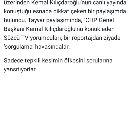
üzerinden Kemal Kılıçdaroğlu'nun canlı yayında
konuştuğu esnada dikkat çeken bir paylaşımda
bulundu. Tayyar paylaşımında, "CHP Genel
Başkanı Kemal Kılıçdaroğlu’nu konuk eden
Sözcü TV yorumcuları, bir röportajdan ziyade
‘sorgulama’ havasındalar.
Sadece tepkili kesimin öfkesini sorularına
yansıtıyorlar.