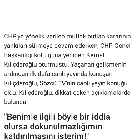
CHP'ye yönelik verilen mutlak butlan kararının
yankıları sürmeye devam ederken, CHP Genel
Başkanlığı koltuğuna yeniden Kemal
Kılıçdaroğlu oturmuştu. Yaşanan gelişmenin
ardından ilk defa canlı yayında konuşan
Kılıçdaroğlu, Sözcü TV'nin canlı yayın konuğu
oldu. Kılıçdaroğlu, dikkat çeken açıklamalarda
bulundu.
"Benimle ilgili böyle bir iddia
olursa dokunulmazlığımın
kaldırılmasını isterim!"