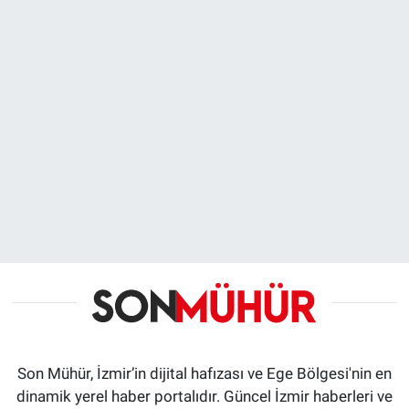
Son Mühür, İzmir’in dijital hafızası ve Ege Bölgesi'nin en
dinamik yerel haber portalıdır. Güncel İzmir haberleri ve