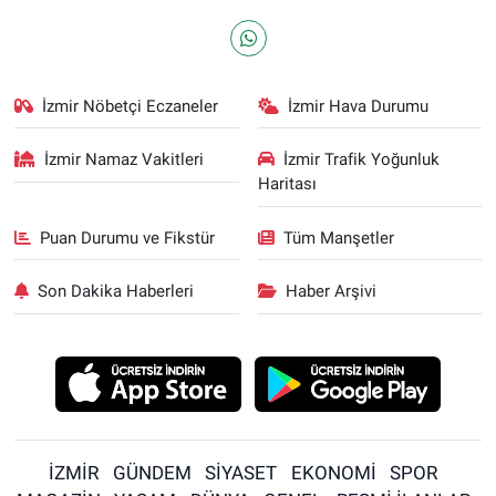
İzmir Nöbetçi Eczaneler
İzmir Hava Durumu
İzmir Namaz Vakitleri
İzmir Trafik Yoğunluk
Haritası
Puan Durumu ve Fikstür
Tüm Manşetler
Son Dakika Haberleri
Haber Arşivi
İZMİR
GÜNDEM
SİYASET
EKONOMİ
SPOR