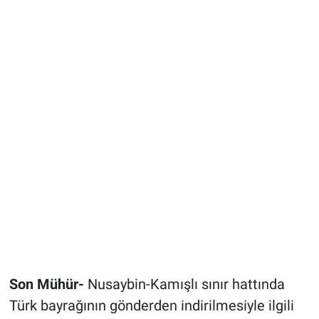
Son Mühür-
Nusaybin-Kamışlı sınır hattında
Türk bayrağının gönderden indirilmesiyle ilgili