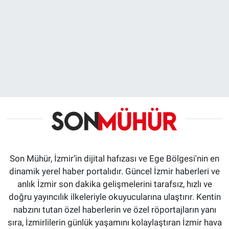
Son Mühür, İzmir’in dijital hafızası ve Ege Bölgesi'nin en
dinamik yerel haber portalıdır. Güncel İzmir haberleri ve
anlık İzmir son dakika gelişmelerini tarafsız, hızlı ve
doğru yayıncılık ilkeleriyle okuyucularına ulaştırır. Kentin
nabzını tutan özel haberlerin ve özel röportajların yanı
sıra, İzmirlilerin günlük yaşamını kolaylaştıran İzmir hava