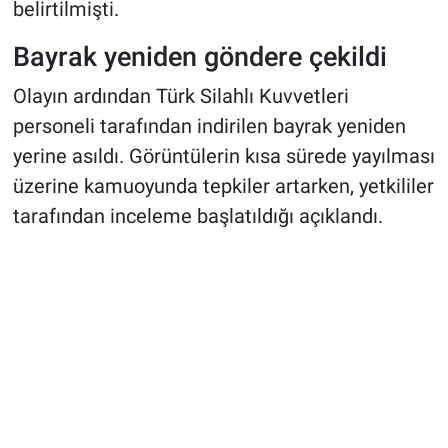
belirtilmişti
.
Bayrak yeniden göndere çekildi
Olayın ardından Türk Silahlı Kuvvetleri
personeli tarafından indirilen bayrak yeniden
yerine asıldı. Görüntülerin kısa sürede yayılması
üzerine kamuoyunda tepkiler artarken, yetkililer
tarafından inceleme başlatıldığı açıklandı.