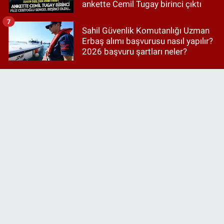
ankette Cemil Tugay birinci çıktı
7
Sahil Güvenlik Komutanlığı Uzman
Erbaş alımı başvurusu nasıl yapılır?
2026 başvuru şartları neler?