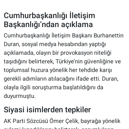
Cumhurbaşkanlığı İletişim
Başkanlığı’ndan açıklama
Cumhurbaşkanlığı İletişim Başkanı Burhanettin
Duran, sosyal medya hesabından yaptığı
açıklamada, olayın bir provokasyon niteliği
taşıdığını belirterek, Türkiye’nin güvenliğine ve
toplumsal huzura yönelik her tehdide karşı
gerekli adımların atılacağını ifade etti. Duran,
olayla ilgili soruşturma başlatıldığını da
duyurmuştu.
Siyasi isimlerden tepkiler
AK Parti Sözcüsü Ömer Çelik, bayrağa yönelik