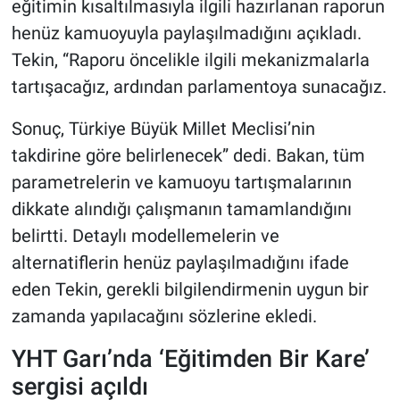
eğitimin kısaltılmasıyla ilgili hazırlanan raporun
henüz kamuoyuyla paylaşılmadığını açıkladı.
Tekin, “Raporu öncelikle ilgili mekanizmalarla
tartışacağız, ardından parlamentoya sunacağız.
Sonuç, Türkiye Büyük Millet Meclisi’nin
takdirine göre belirlenecek” dedi. Bakan, tüm
parametrelerin ve kamuoyu tartışmalarının
dikkate alındığı çalışmanın tamamlandığını
belirtti. Detaylı modellemelerin ve
alternatiflerin henüz paylaşılmadığını ifade
eden Tekin, gerekli bilgilendirmenin uygun bir
zamanda yapılacağını sözlerine ekledi.
YHT Garı’nda ‘Eğitimden Bir Kare’
sergisi açıldı