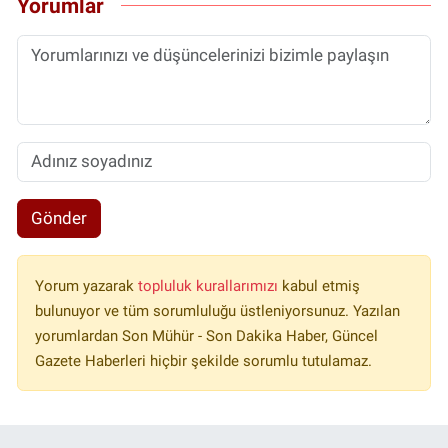
Yorumlar
Gönder
Yorum yazarak
topluluk kurallarımızı
kabul etmiş
bulunuyor ve tüm sorumluluğu üstleniyorsunuz. Yazılan
yorumlardan Son Mühür - Son Dakika Haber, Güncel
Gazete Haberleri hiçbir şekilde sorumlu tutulamaz.