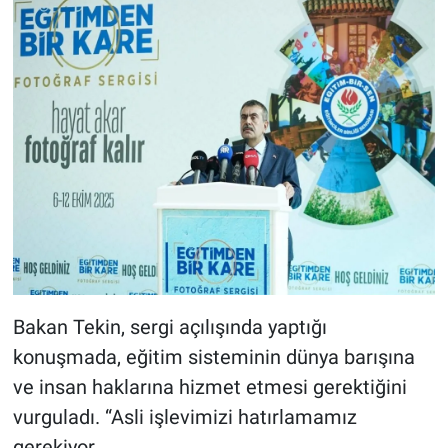
Bakan Tekin, sergi açılışında yaptığı
konuşmada, eğitim sisteminin dünya barışına
ve insan haklarına hizmet etmesi gerektiğini
vurguladı. “Asli işlevimizi hatırlamamız
gerekiyor.