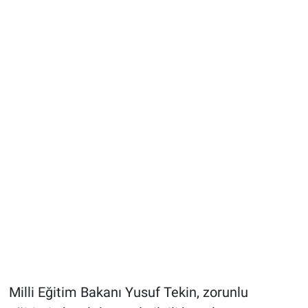
Milli Eğitim Bakanı Yusuf Tekin, zorunlu