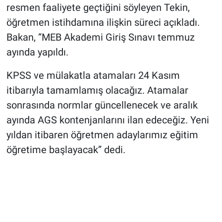
resmen faaliyete geçtiğini söyleyen Tekin,
öğretmen istihdamına ilişkin süreci açıkladı.
Bakan, “MEB Akademi Giriş Sınavı temmuz
ayında yapıldı.
KPSS ve mülakatla atamaları 24 Kasım
itibarıyla tamamlamış olacağız. Atamalar
sonrasında normlar güncellenecek ve aralık
ayında AGS kontenjanlarını ilan edeceğiz. Yeni
yıldan itibaren öğretmen adaylarımız eğitim
öğretime başlayacak” dedi.