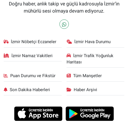
Doğru haber, anlık takip ve güçlü kadrosuyla İzmir’in
mühürlü sesi olmaya devam ediyoruz.
İzmir Nöbetçi Eczaneler
İzmir Hava Durumu
İzmir Namaz Vakitleri
İzmir Trafik Yoğunluk
Haritası
Puan Durumu ve Fikstür
Tüm Manşetler
Son Dakika Haberleri
Haber Arşivi