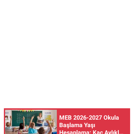
MEB 2026-2027 Okula
Başlama Yaşı
Hesaplama: Kaç Aylıklar