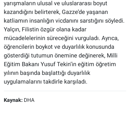
yarışmaların ulusal ve uluslararası boyut
kazandığını belirterek, Gazze’de yaşanan
katliamın insanlığın vicdanını sarstığını söyledi.
Yalçın, Filistin özgür olana kadar
mücadelelerinin süreceğini vurguladı. Ayrıca,
öğrencilerin boykot ve duyarlılık konusunda
gösterdiği tutumun önemine değinerek, Milli
Eğitim Bakanı Yusuf Tekin’in eğitim öğretim
yılının başında başlattığı duyarlılık
uygulamalarını takdirle karşıladı.
Kaynak:
DHA