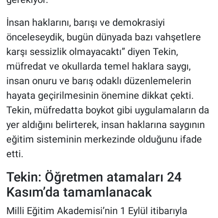
İnsan haklarını, barışı ve demokrasiyi
önceleseydik, bugün dünyada bazı vahşetlere
karşı sessizlik olmayacaktı” diyen Tekin,
müfredat ve okullarda temel haklara saygı,
insan onuru ve barış odaklı düzenlemelerin
hayata geçirilmesinin önemine dikkat çekti.
Tekin, müfredatta boykot gibi uygulamaların da
yer aldığını belirterek, insan haklarına saygının
eğitim sisteminin merkezinde olduğunu ifade
etti.
Tekin: Öğretmen atamaları 24
Kasım’da tamamlanacak
Milli Eğitim Akademisi’nin 1 Eylül itibarıyla