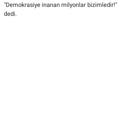
"Demokrasiye inanan milyonlar bizimledir!"
dedi.