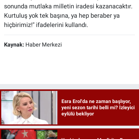
sonunda mutlaka milletin iradesi kazanacaktır.
Kurtuluş yok tek başına, ya hep beraber ya
hiçbirimiz!" ifadelerini kullandı.
Kaynak:
Haber Merkezi
Esra Erol'da ne zaman başlıyor,
yeni sezon tarihi belli mi? İzleyici
eylülü bekliyor