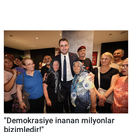
"Demokrasiye inanan milyonlar
bizimledir!"