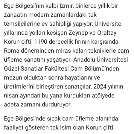
Ege Bölgesi’nin kalbi İzmir, binlerce yıllık bir
zanaatın modern zamanlardaki tek
temsilcilerine ev sahipliği yapıyor. Üniversite
yıllarında yolları kesişen Zeynep ve Oraltay
Korun çifti, 1190 derecelik fırının karşısında,
Roma döneminden miras kalan tekniklerle cam
üfleme sanatını yaşatıyor. Anadolu Üniversitesi
Güzel Sanatlar Fakültesi Cam Bölümü’nden
mezun olduktan sonra hayatlarını ve
üretimlerini birleştiren sanatçılar, 2024 yılının
nisan ayından bu yana kurdukları atölyede
adeta zamanı durduruyor.
Ege Bölgesi'nde sıcak cam üfleme alanında
faaliyet gösteren tek isim olan Korun çifti,