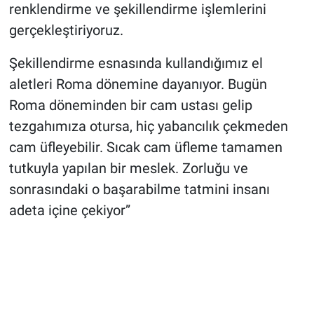
renklendirme ve şekillendirme işlemlerini
gerçekleştiriyoruz.
Şekillendirme esnasında kullandığımız el
aletleri Roma dönemine dayanıyor. Bugün
Roma döneminden bir cam ustası gelip
tezgahımıza otursa, hiç yabancılık çekmeden
cam üfleyebilir. Sıcak cam üfleme tamamen
tutkuyla yapılan bir meslek. Zorluğu ve
sonrasındaki o başarabilme tatmini insanı
adeta içine çekiyor”