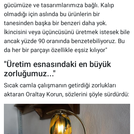
gücümüze ve tasarımlarımıza bağlı. Kalıp
olmadığı için aslında bu ürünlerin bir
tanesinden başka bir benzeri daha yok.
İkincisini veya üçüncüsünü üretmek istesek bile
ancak yüzde 90 oranında benzetebiliyoruz. Bu
da her bir parçayı özellikle eşsiz kılıyor"
"Üretim esnasındaki en büyük
zorluğumuz..."
Sıcak camla çalışmanın getirdiği zorlukları
aktaran Oraltay Korun, sözlerini şöyle sürdürdü: