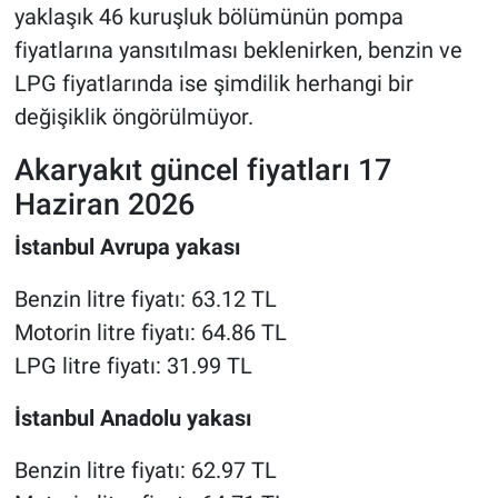
yaklaşık 46 kuruşluk bölümünün pompa
fiyatlarına yansıtılması beklenirken, benzin ve
LPG fiyatlarında ise şimdilik herhangi bir
değişiklik öngörülmüyor.
Akaryakıt güncel fiyatları 17
Haziran 2026
İstanbul Avrupa yakası
Benzin litre fiyatı: 63.12 TL
Motorin litre fiyatı: 64.86 TL
LPG litre fiyatı: 31.99 TL
İstanbul Anadolu yakası
Benzin litre fiyatı: 62.97 TL