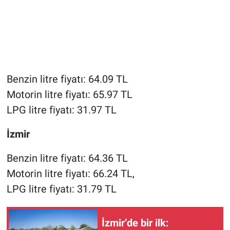
Benzin litre fiyatı: 64.09 TL
Motorin litre fiyatı: 65.97 TL
LPG litre fiyatı: 31.97 TL
İzmir
Benzin litre fiyatı: 64.36 TL
Motorin litre fiyatı: 66.24 TL,
LPG litre fiyatı: 31.79 TL
İzmir’de bir ilk: