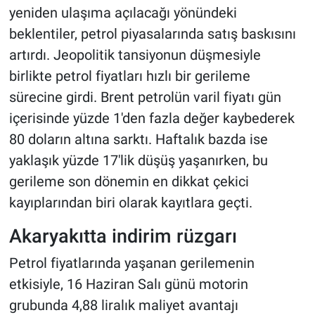
yeniden ulaşıma açılacağı yönündeki
beklentiler, petrol piyasalarında satış baskısını
artırdı. Jeopolitik tansiyonun düşmesiyle
birlikte petrol fiyatları hızlı bir gerileme
sürecine girdi. Brent petrolün varil fiyatı gün
içerisinde yüzde 1'den fazla değer kaybederek
80 doların altına sarktı. Haftalık bazda ise
yaklaşık yüzde 17'lik düşüş yaşanırken, bu
gerileme son dönemin en dikkat çekici
kayıplarından biri olarak kayıtlara geçti.
Akaryakıtta indirim rüzgarı
Petrol fiyatlarında yaşanan gerilemenin
etkisiyle, 16 Haziran Salı günü motorin
grubunda 4,88 liralık maliyet avantajı