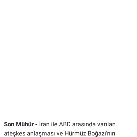
Son Mühür -
İran ile ABD arasında varılan
ateşkes anlaşması ve Hürmüz Boğazı'nın