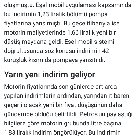
oluşmuştu. Eşel mobil uygulaması kapsamında
bu indirimin 1,23 liralık bölümü pompa
fiyatlarına yansımıştı. Bu gece itibarıyla ise
motorin maliyetlerinde 1,66 liralık yeni bir
düşüş meydana geldi. Eşel mobil sistemi
doğrultusunda söz konusu indirimin 42
kuruşluk kısmı da pompaya yansıtıldı.
Yarın yeni indirim geliyor
Motorin fiyatlarında son günlerde art arda
yapılan indirimlerin ardından, yarından itibaren
geçerli olacak yeni bir fiyat düşüşünün daha
gündemde olduğu belirtildi. Petros'un paylaştığı
bilgilere göre motorin grubunda litre başına
1,83 liralık indirim öngörülüyor. Bu indirimin