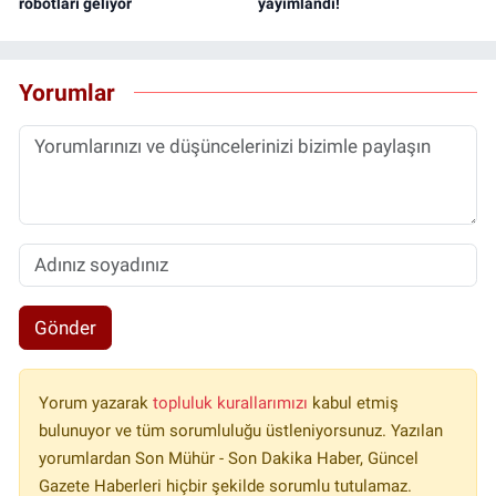
robotları geliyor
yayımlandı!
Yorumlar
Gönder
Yorum yazarak
topluluk kurallarımızı
kabul etmiş
bulunuyor ve tüm sorumluluğu üstleniyorsunuz. Yazılan
yorumlardan Son Mühür - Son Dakika Haber, Güncel
Gazete Haberleri hiçbir şekilde sorumlu tutulamaz.