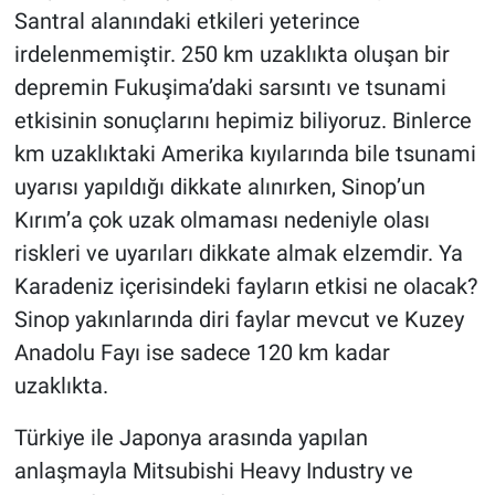
Santral alanındaki etkileri yeterince
irdelenmemiştir. 250 km uzaklıkta oluşan bir
depremin Fukuşima’daki sarsıntı ve tsunami
etkisinin sonuçlarını hepimiz biliyoruz. Binlerce
km uzaklıktaki Amerika kıyılarında bile tsunami
uyarısı yapıldığı dikkate alınırken, Sinop’un
Kırım’a çok uzak olmaması nedeniyle olası
riskleri ve uyarıları dikkate almak elzemdir. Ya
Karadeniz içerisindeki fayların etkisi ne olacak?
Sinop yakınlarında diri faylar mevcut ve Kuzey
Anadolu Fayı ise sadece 120 km kadar
uzaklıkta.
Türkiye ile Japonya arasında yapılan
anlaşmayla Mitsubishi Heavy Industry ve