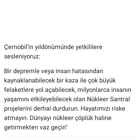
Çernobil’in yıldönümünde yetkililere
sesleniyoruz:
Bir depremle veya insan hatasından
kaynaklanabilecek bir kaza ile çok büyük
felaketlere yol açabilecek, milyonlarca insanın
yaşamını etkileyebilecek olan Nükleer Santral
projelerini derhal durdurun. Hayatımızı riske
atmayın. Dünyayı nükleer çöplük haline
getirmekten vaz geçin"