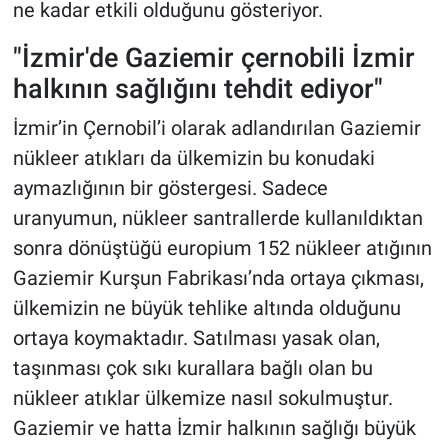
ne kadar etkili olduğunu gösteriyor.
"İzmir'de Gaziemir çernobili İzmir
halkının sağlığını tehdit ediyor"
İzmir’in Çernobil’i olarak adlandırılan Gaziemir
nükleer atıkları da ülkemizin bu konudaki
aymazlığının bir göstergesi. Sadece
uranyumun, nükleer santrallerde kullanıldıktan
sonra dönüştüğü europium 152 nükleer atığının
Gaziemir Kurşun Fabrikası’nda ortaya çıkması,
ülkemizin ne büyük tehlike altında olduğunu
ortaya koymaktadır. Satılması yasak olan,
taşınması çok sıkı kurallara bağlı olan bu
nükleer atıklar ülkemize nasıl sokulmuştur.
Gaziemir ve hatta İzmir halkının sağlığı büyük