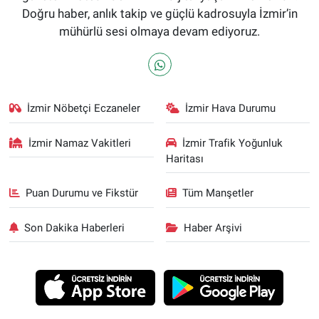
Doğru haber, anlık takip ve güçlü kadrosuyla İzmir’in
mühürlü sesi olmaya devam ediyoruz.
İzmir Nöbetçi Eczaneler
İzmir Hava Durumu
İzmir Namaz Vakitleri
İzmir Trafik Yoğunluk
Haritası
Puan Durumu ve Fikstür
Tüm Manşetler
Son Dakika Haberleri
Haber Arşivi