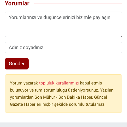
Yorumlar
Gönder
Yorum yazarak
topluluk kurallarımızı
kabul etmiş
bulunuyor ve tüm sorumluluğu üstleniyorsunuz. Yazılan
yorumlardan Son Mühür - Son Dakika Haber, Güncel
Gazete Haberleri hiçbir şekilde sorumlu tutulamaz.