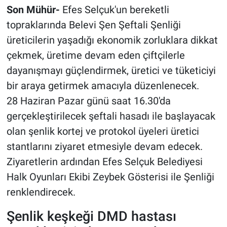
Son Mühür-
Efes Selçuk'un bereketli
topraklarında Belevi Şen Şeftali Şenliği
üreticilerin yaşadığı ekonomik zorluklara dikkat
çekmek, üretime devam eden çiftçilerle
dayanışmayı güçlendirmek, üretici ve tüketiciyi
bir araya getirmek amacıyla düzenlenecek.
28 Haziran Pazar günü saat 16.30'da
gerçekleştirilecek şeftali hasadı ile başlayacak
olan şenlik kortej ve protokol üyeleri üretici
stantlarını ziyaret etmesiyle devam edecek.
Ziyaretlerin ardından Efes Selçuk Belediyesi
Halk Oyunları Ekibi Zeybek Gösterisi ile Şenliği
renklendirecek.
Şenlik keşkeği DMD hastası