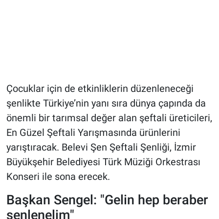
Çocuklar için de etkinliklerin düzenleneceği
şenlikte Türkiye’nin yanı sıra dünya çapında da
önemli bir tarımsal değer alan şeftali üreticileri,
En Güzel Şeftali Yarışmasında ürünlerini
yarıştıracak. Belevi Şen Şeftali Şenliği, İzmir
Büyükşehir Belediyesi Türk Müziği Orkestrası
Konseri ile sona erecek.
Başkan Sengel: "Gelin hep beraber
şenlenelim"