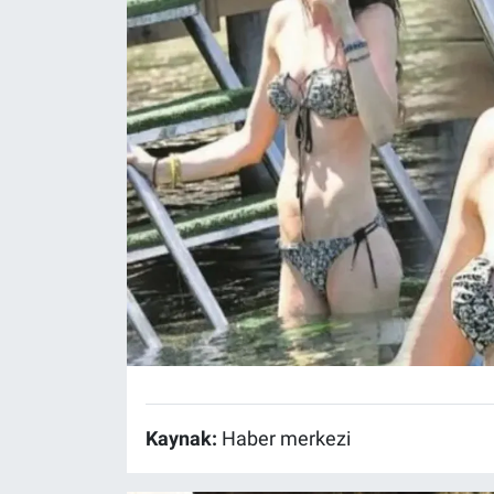
Kaynak:
Haber merkezi