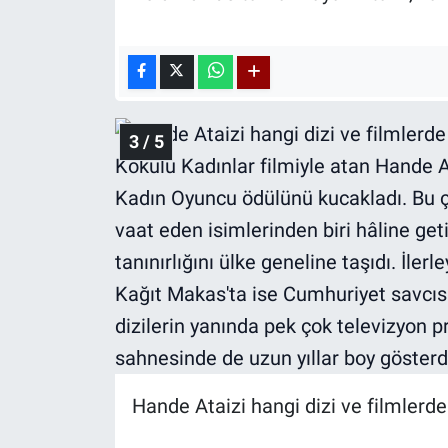
3 / 5
Hande Ataizi hangi dizi ve filmlerd