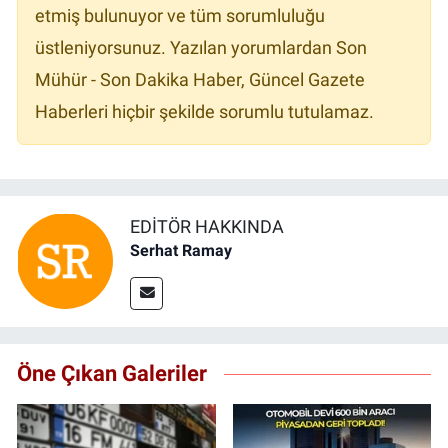
etmiş bulunuyor ve tüm sorumluluğu
üstleniyorsunuz. Yazılan yorumlardan Son
Mühür - Son Dakika Haber, Güncel Gazete
Haberleri hiçbir şekilde sorumlu tutulamaz.
EDITÖR HAKKINDA
Serhat Ramay
Öne Çıkan Galeriler