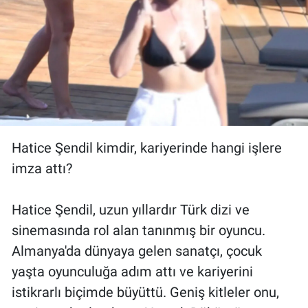
Hatice Şendil kimdir, kariyerinde hangi işlere
imza attı?
Hatice Şendil, uzun yıllardır Türk dizi ve
sinemasında rol alan tanınmış bir oyuncu.
Almanya'da dünyaya gelen sanatçı, çocuk
yaşta oyunculuğa adım attı ve kariyerini
istikrarlı biçimde büyüttü. Geniş kitleler onu,