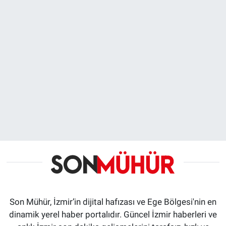
Son Mühür, İzmir’in dijital hafızası ve Ege Bölgesi'nin en
dinamik yerel haber portalıdır. Güncel İzmir haberleri ve