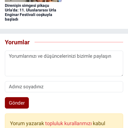
Direnişin simgesi pikaçu
Urla'da: 11. Uluslararası Urla
Enginar Festivali coşkuyla
başladı
Yorumlar
Gönder
Yorum yazarak
topluluk kurallarımızı
kabul