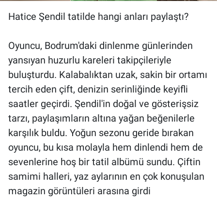
Hatice Şendil tatilde hangi anları paylaştı?
Oyuncu, Bodrum'daki dinlenme günlerinden
yansıyan huzurlu kareleri takipçileriyle
buluşturdu. Kalabalıktan uzak, sakin bir ortamı
tercih eden çift, denizin serinliğinde keyifli
saatler geçirdi. Şendil'in doğal ve gösterişsiz
tarzı, paylaşımların altına yağan beğenilerle
karşılık buldu. Yoğun sezonu geride bırakan
oyuncu, bu kısa molayla hem dinlendi hem de
sevenlerine hoş bir tatil albümü sundu. Çiftin
samimi halleri, yaz aylarının en çok konuşulan
magazin görüntüleri arasına girdi