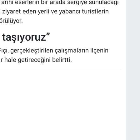
Tarihi eserlerin bir arada sergiye sunulacağı
 ziyaret eden yerli ve yabancı turistlerin
örülüyor.
 taşıyoruz”
çı, gerçekleştirilen çalışmaların ilçenin
 hale getireceğini belirtti.