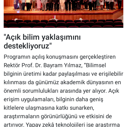
"Açık bilim yaklaşımını
destekliyoruz"
Programın açılış konuşmasını gerçekleştiren
Rektör Prof. Dr. Bayram Yılmaz, “Bilimsel
bilginin üretimi kadar paylaşılması ve erişilebilir
kılınması da günümüz akademik dünyasının en
önemli sorumlulukları arasında yer alıyor. Açık
erişim uygulamaları, bilginin daha geniş
kitlelere ulaşmasına katkı sunarken,
araştırmaların görünürlüğünü ve etkisini de
artırıyor. Yapay zekâ teknolojileri ise araştırma