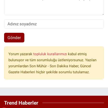
Gönder
Yorum yazarak
topluluk kurallarımızı
kabul etmiş
bulunuyor ve tüm sorumluluğu üstleniyorsunuz. Yazılan
yorumlardan Son Mühür - Son Dakika Haber, Güncel
Gazete Haberleri hiçbir şekilde sorumlu tutulamaz.
Trend Haberler