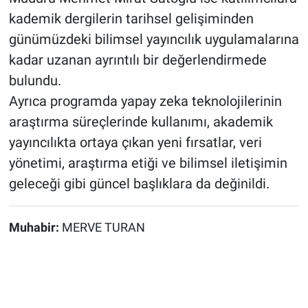
kademik dergilerin tarihsel gelişiminden
günümüzdeki bilimsel yayıncılık uygulamalarına
kadar uzanan ayrıntılı bir değerlendirmede
bulundu.
Ayrıca programda yapay zeka teknolojilerinin
araştırma süreçlerinde kullanımı, akademik
yayıncılıkta ortaya çıkan yeni fırsatlar, veri
yönetimi, araştırma etiği ve bilimsel iletişimin
geleceği gibi güncel başlıklara da değinildi.
Muhabir:
MERVE TURAN