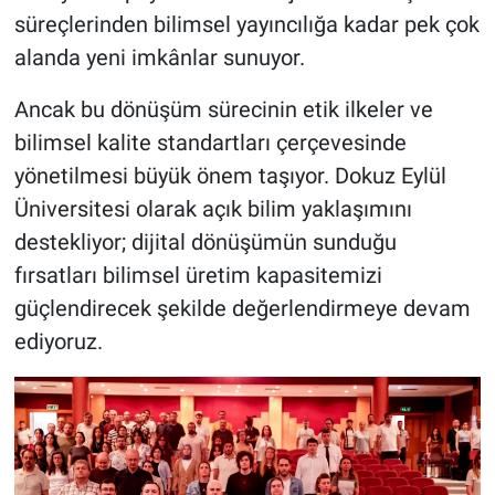
süreçlerinden bilimsel yayıncılığa kadar pek çok
alanda yeni imkânlar sunuyor.
Ancak bu dönüşüm sürecinin etik ilkeler ve
bilimsel kalite standartları çerçevesinde
yönetilmesi büyük önem taşıyor. Dokuz Eylül
Üniversitesi olarak açık bilim yaklaşımını
destekliyor; dijital dönüşümün sunduğu
fırsatları bilimsel üretim kapasitemizi
güçlendirecek şekilde değerlendirmeye devam
ediyoruz.