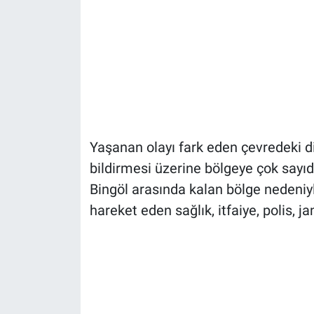
Yaşanan olayı fark eden çevredeki di
bildirmesi üzerine bölgeye çok sayıd
Bingöl arasında kalan bölge nedeniy
hareket eden sağlık, itfaiye, polis, 