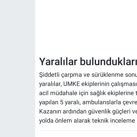
Yaralılar bulundukları
Şiddetli çarpma ve sürüklenme son
yaralılar, UMKE ekiplerinin çalışmasıy
acil müdahale için sağlık ekiplerine 
yapılan 5 yaralı, ambulanslarla çevre
Kazanın ardından güvenlik güçleri ve
yolda önlem alarak teknik inceleme b