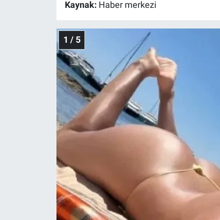
Kaynak:
Haber merkezi
1 / 5