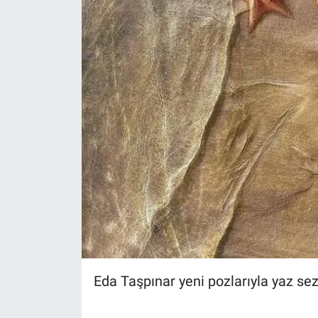
Eda Taşpınar yeni pozlarıyla yaz 