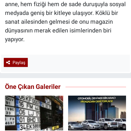
anne, hem fiziği hem de sade duruşuyla sosyal
medyada geniş bir kitleye ulaşıyor. Köklü bir
sanat ailesinden gelmesi de onu magazin
dünyasının merak edilen isimlerinden biri
yapıyor.
Paylaş
Öne Çıkan Galeriler