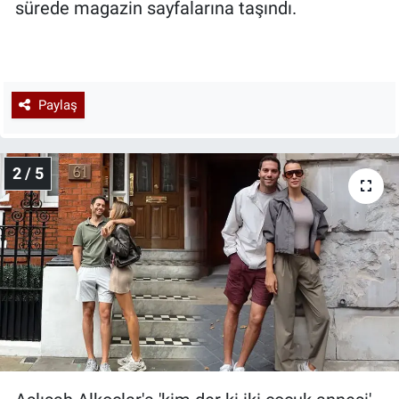
sürede magazin sayfalarına taşındı.
Paylaş
2 / 5