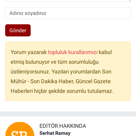
Gönder
Yorum yazarak
topluluk kurallarımızı
kabul
etmiş bulunuyor ve tüm sorumluluğu
üstleniyorsunuz. Yazılan yorumlardan Son
Mühür - Son Dakika Haber, Güncel Gazete
Haberleri hiçbir şekilde sorumlu tutulamaz.
EDITÖR HAKKINDA
Serhat Ramay