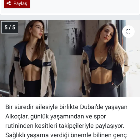
Paylaş
5 / 5
Bir süredir ailesiyle birlikte Dubai'de yaşayan
Alkoçlar, günlük yaşamından ve spor
rutininden kesitleri takipçileriyle paylaşıyor.
Sağlıklı yaşama verdiği önemle bilinen genç