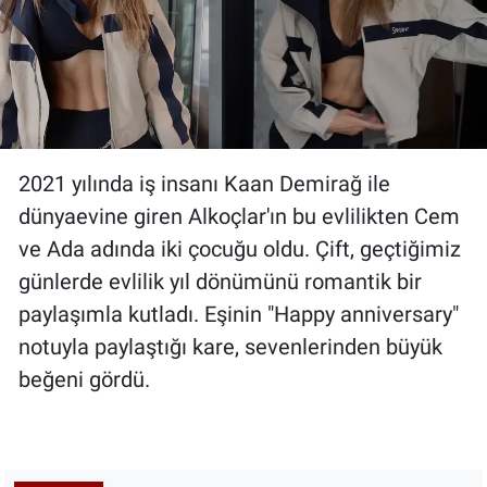
2021 yılında iş insanı Kaan Demirağ ile
dünyaevine giren Alkoçlar'ın bu evlilikten Cem
ve Ada adında iki çocuğu oldu. Çift, geçtiğimiz
günlerde evlilik yıl dönümünü romantik bir
paylaşımla kutladı. Eşinin "Happy anniversary"
notuyla paylaştığı kare, sevenlerinden büyük
beğeni gördü.