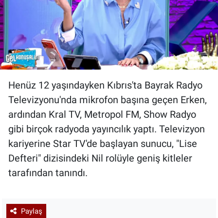
Henüz 12 yaşındayken Kıbrıs'ta Bayrak Radyo
Televizyonu'nda mikrofon başına geçen Erken,
ardından Kral TV, Metropol FM, Show Radyo
gibi birçok radyoda yayıncılık yaptı. Televizyon
kariyerine Star TV'de başlayan sunucu, "Lise
Defteri" dizisindeki Nil rolüyle geniş kitleler
tarafından tanındı.
Paylaş