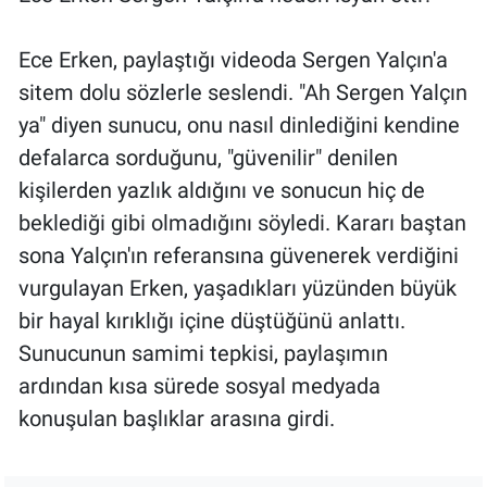
Ece Erken, paylaştığı videoda Sergen Yalçın'a
sitem dolu sözlerle seslendi. "Ah Sergen Yalçın
ya" diyen sunucu, onu nasıl dinlediğini kendine
defalarca sorduğunu, "güvenilir" denilen
kişilerden yazlık aldığını ve sonucun hiç de
beklediği gibi olmadığını söyledi. Kararı baştan
sona Yalçın'ın referansına güvenerek verdiğini
vurgulayan Erken, yaşadıkları yüzünden büyük
bir hayal kırıklığı içine düştüğünü anlattı.
Sunucunun samimi tepkisi, paylaşımın
ardından kısa sürede sosyal medyada
konuşulan başlıklar arasına girdi.