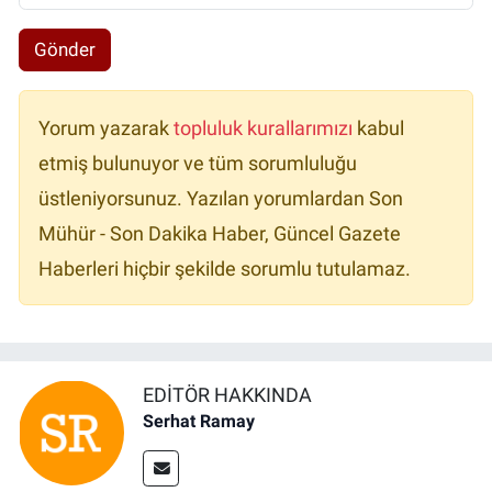
Gönder
Yorum yazarak
topluluk kurallarımızı
kabul
etmiş bulunuyor ve tüm sorumluluğu
üstleniyorsunuz. Yazılan yorumlardan Son
Mühür - Son Dakika Haber, Güncel Gazete
Haberleri hiçbir şekilde sorumlu tutulamaz.
EDITÖR HAKKINDA
Serhat Ramay