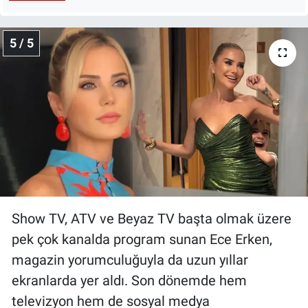
5 / 5
Show TV, ATV ve Beyaz TV başta olmak üzere
pek çok kanalda program sunan Ece Erken,
magazin yorumculuğuyla da uzun yıllar
ekranlarda yer aldı. Son dönemde hem
televizyon hem de sosyal medya