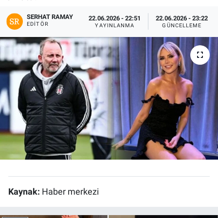
SERHAT RAMAY
22.06.2026 - 22:51
22.06.2026 - 23:22
EDITÖR
YAYINLANMA
GÜNCELLEME
Kaynak:
Haber merkezi