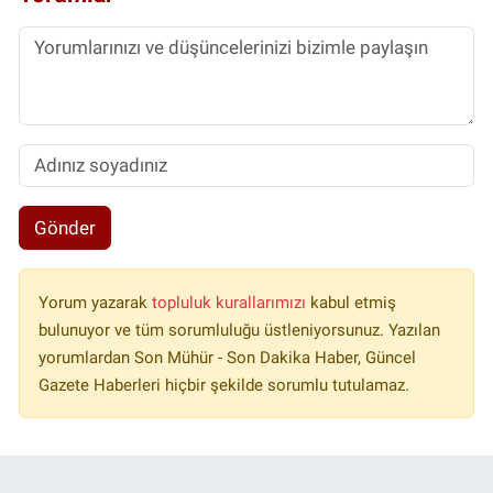
Gönder
Yorum yazarak
topluluk kurallarımızı
kabul etmiş
bulunuyor ve tüm sorumluluğu üstleniyorsunuz. Yazılan
yorumlardan Son Mühür - Son Dakika Haber, Güncel
Gazete Haberleri hiçbir şekilde sorumlu tutulamaz.