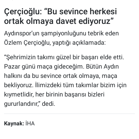
Çerçioğlu: “Bu sevince herkesi
ortak olmaya davet ediyoruz”
Aydınspor’un şampiyonluğunu tebrik eden
Özlem Çerçioğlu, yaptığı açıklamada:
“Şehrimizin takımı güzel bir başarı elde etti.
Pazar günü maça gideceğim. Bütün Aydın
halkını da bu sevince ortak olmaya, maça
bekliyoruz. İlimizdeki tüm takımlar bizim için
kıymetlidir, her birinin başarısı bizleri
gururlandırır,” dedi.
Kaynak:
İHA