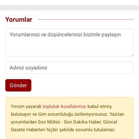
Yorumlar
Gönder
Yorum yazarak
topluluk kurallarımızı
kabul etmiş
bulunuyor ve tüm sorumluluğu üstleniyorsunuz. Yazılan
yorumlardan Son Mühür - Son Dakika Haber, Güncel
Gazete Haberleri hiçbir şekilde sorumlu tutulamaz.