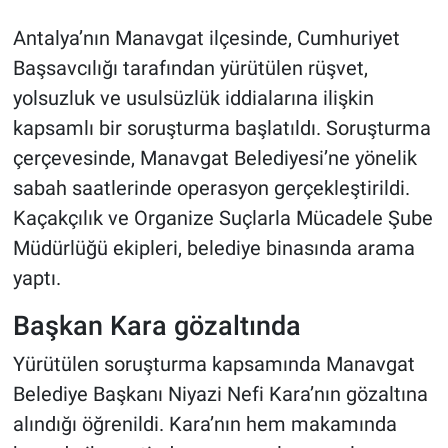
Antalya’nın Manavgat ilçesinde, Cumhuriyet
Başsavcılığı tarafından yürütülen rüşvet,
yolsuzluk ve usulsüzlük iddialarına ilişkin
kapsamlı bir soruşturma başlatıldı. Soruşturma
çerçevesinde, Manavgat Belediyesi’ne yönelik
sabah saatlerinde operasyon gerçekleştirildi.
Kaçakçılık ve Organize Suçlarla Mücadele Şube
Müdürlüğü ekipleri, belediye binasında arama
yaptı.
Başkan Kara gözaltında
Yürütülen soruşturma kapsamında Manavgat
Belediye Başkanı Niyazi Nefi Kara’nın gözaltına
alındığı öğrenildi. Kara’nın hem makamında