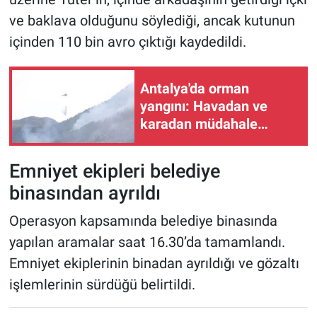
ve baklava olduğunu söylediği, ancak kutunun
içinden 110 bin avro çıktığı kaydedildi.
Antalya'da orman
yangını: Havadan ve
karadan müdahale
sürüyor
Emniyet ekipleri belediye
binasından ayrıldı
Operasyon kapsamında belediye binasında
yapılan aramalar saat 16.30’da tamamlandı.
Emniyet ekiplerinin binadan ayrıldığı ve gözaltı
işlemlerinin sürdüğü belirtildi.