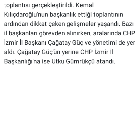
toplantısı gerçekleştirildi. Kemal
Kılıçdaroğlu'nun başkanlık ettiği toplantının
ardından dikkat çeken gelişmeler yaşandı. Bazı
il başkanları görevden alınırken, aralarında CHP
İzmir İl Başkanı Çağatay Güç ve yönetimi de yer
aldı. Çağatay Güç'ün yerine CHP İzmir İl
Başkanlığı'na ise Utku Gümrükçü atandı.