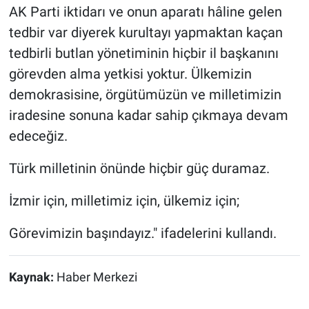
AK Parti iktidarı ve onun aparatı hâline gelen
tedbir var diyerek kurultayı yapmaktan kaçan
tedbirli butlan yönetiminin hiçbir il başkanını
görevden alma yetkisi yoktur. Ülkemizin
demokrasisine, örgütümüzün ve milletimizin
iradesine sonuna kadar sahip çıkmaya devam
edeceğiz.
Türk milletinin önünde hiçbir güç duramaz.
İzmir için, milletimiz için, ülkemiz için;
Görevimizin başındayız." ifadelerini kullandı.
Kaynak:
Haber Merkezi