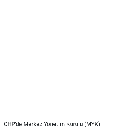
CHP'de Merkez Yönetim Kurulu (MYK)