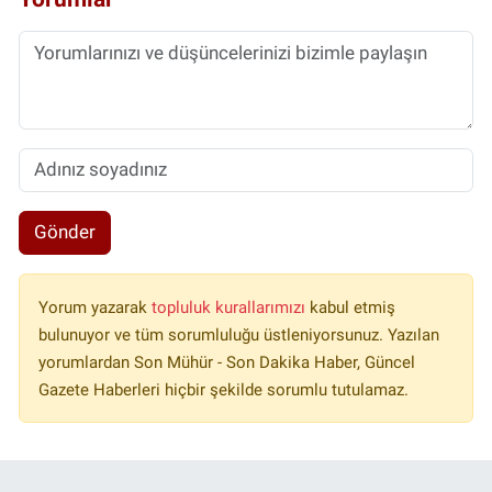
Gönder
Yorum yazarak
topluluk kurallarımızı
kabul etmiş
bulunuyor ve tüm sorumluluğu üstleniyorsunuz. Yazılan
yorumlardan Son Mühür - Son Dakika Haber, Güncel
Gazete Haberleri hiçbir şekilde sorumlu tutulamaz.