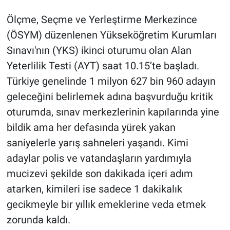
Ölçme, Seçme ve Yerleştirme Merkezince
(ÖSYM) düzenlenen Yükseköğretim Kurumları
Sınavı'nın (YKS) ikinci oturumu olan Alan
Yeterlilik Testi (AYT) saat 10.15’te başladı.
Türkiye genelinde 1 milyon 627 bin 960 adayın
geleceğini belirlemek adına başvurduğu kritik
oturumda, sınav merkezlerinin kapılarında yine
bildik ama her defasında yürek yakan
saniyelerle yarış sahneleri yaşandı. Kimi
adaylar polis ve vatandaşların yardımıyla
mucizevi şekilde son dakikada içeri adım
atarken, kimileri ise sadece 1 dakikalık
gecikmeyle bir yıllık emeklerine veda etmek
zorunda kaldı.