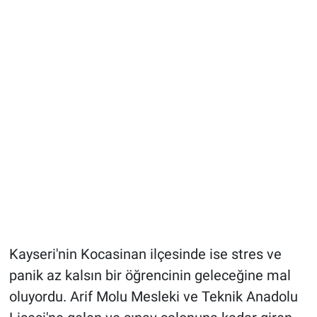
Kayseri'nin Kocasinan ilçesinde ise stres ve
panik az kalsın bir öğrencinin geleceğine mal
oluyordu. Arif Molu Mesleki ve Teknik Anadolu