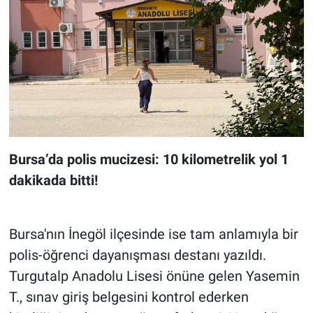
Bursa’da polis mucizesi: 10 kilometrelik yol 1
dakikada bitti!
Bursa'nın İnegöl ilçesinde ise tam anlamıyla bir
polis-öğrenci dayanışması destanı yazıldı.
Turgutalp Anadolu Lisesi önüne gelen Yasemin
T., sınav giriş belgesini kontrol ederken