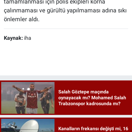
tamamlanması için polis ekipleri korna
çalınmaması ve gürültü yapılmaması adına sıkı
önlemler aldı.
Kaynak:
iha
Salah Göztepe maçında
oynayacak mı? Mohamed Salah
Trabzonspor kadrosunda mı?
Kanalların frekansı değişti mi, 16