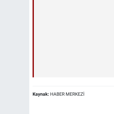
Kaynak:
HABER MERKEZİ